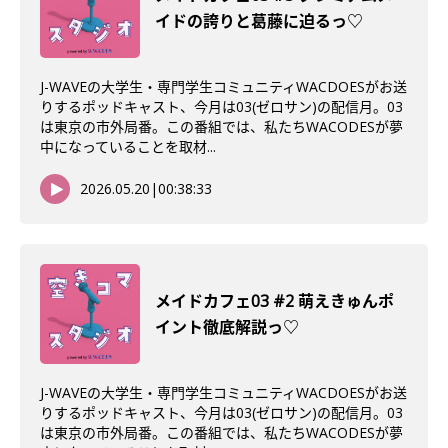
イドの誇りと葛藤に迫るっ♡
J-WAVEの大学生・専門学生コミュニティWACDOESがお送
りするポッドキャスト、今月は03(ゼロサン)の配信月。03
は東京の市外局番。この番組では、私たちWACODESが夢
中になっていることを取材...
2026.05.20
|
00:38:33
メイドカフェ03 #2 萌えきゅんポ
イント徹底解説っ♡
J-WAVEの大学生・専門学生コミュニティWACDOESがお送
りするポッドキャスト、今月は03(ゼロサン)の配信月。03
は東京の市外局番。この番組では、私たちWACODESが夢