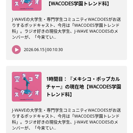
【WACODES学園トレンド科】
J-WAVEの大学生・専門学生コミュニティWACDOESがお送
りするポッドキャスト、今月は「WACODES学園トレンド
科」。ラジオ好きの現役大学生、J-WAVE WACODESのメ
ンバーが、「今来てい...
2026.06.15
|
00:10:30
1時間目：『メキシコ・ポップカル
チャー』の現在地【WACODES学園
トレンド科】
J-WAVEの大学生・専門学生コミュニティWACDOESがお送
りするポッドキャスト、今月は「WACODES学園トレンド
科」。ラジオ好きの現役大学生、J-WAVE WACODESのメ
ンバーが、「今来てい...