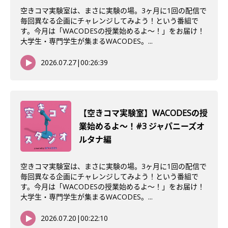
空きコマ実験室は、まさに実験の場。3ヶ月に1回の配信で
毎回異なる企画にチャレンジしてみよう！という番組で
す。今月は「WACODESの授業始めるよ～！」をお届け！
大学生・専門学生が集まるWACODES。...
2026.07.27
|
00:26:39
【空きコマ実験室】WACODESの授
業始めるよ〜！#3 ジャパニーズオ
ルタナ編
空きコマ実験室は、まさに実験の場。3ヶ月に1回の配信で
毎回異なる企画にチャレンジしてみよう！という番組で
す。今月は「WACODESの授業始めるよ～！」をお届け！
大学生・専門学生が集まるWACODES。...
2026.07.20
|
00:22:10