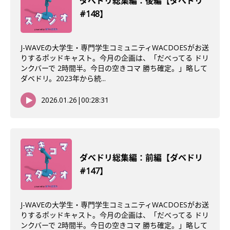
ダべドリ総集編：後編【ダべドリ
#148】
J-WAVEの大学生・専門学生コミュニティWACDOESがお送
りするポッドキャスト。今月の企画は、「だべってる ドリ
ンクバーで 2時間半。今日の空きコマ 勝ち確定。」略して
ダベドリ。2023年から続...
2026.01.26
|
00:28:31
ダべドリ総集編：前編【ダベドリ
#147】
J-WAVEの大学生・専門学生コミュニティWACDOESがお送
りするポッドキャスト。今月の企画は、「だべってる ドリ
ンクバーで 2時間半。今日の空きコマ 勝ち確定。」略して