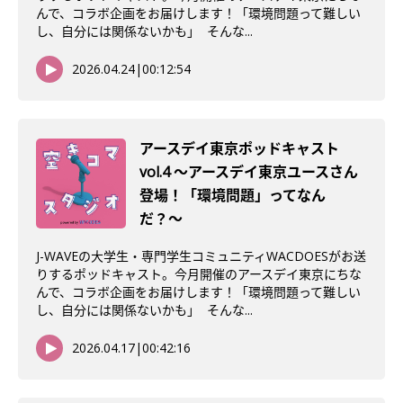
んで、コラボ企画をお届けします！「環境問題って難しい
し、自分には関係ないかも」 そんな...
2026.04.24
|
00:12:54
アースデイ東京ポッドキャスト
vol.4 〜アースデイ東京ユースさん
登場！「環境問題」ってなん
だ？〜
J-WAVEの大学生・専門学生コミュニティWACDOESがお送
りするポッドキャスト。今月開催のアースデイ東京にちな
んで、コラボ企画をお届けします！「環境問題って難しい
し、自分には関係ないかも」 そんな...
2026.04.17
|
00:42:16