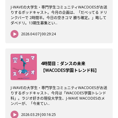
J-WAVEの大学生・専門学生コミュニティWACDOESがお送
りするポッドキャスト。今月の企画は、「だべってる ドリ
ンクバーで 2時間半。今日の空きコマ 勝ち確定。」略して
ダベドリ。13期生募集とい...
2026.04.07
|
00:29:24
4時間目：ダンスの未来
【WACODES学園トレンド科】
J-WAVEの大学生・専門学生コミュニティWACDOESがお送
りするポッドキャスト、今月は「WACODES学園トレンド
科」。ラジオ好きの現役大学生、J-WAVE WACODESのメ
ンバーが、「今来てい...
2026.03.29
|
00:16:25