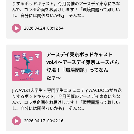
りするポッドキャスト。今月開催のアースデイ東京にちな
んで、コラボ企画をお届けします！「環境問題って難しい
し、自分には関係ないかも」 そんな...
2026.04.24
|
00:12:54
アースデイ東京ポッドキャスト
vol.4 〜アースデイ東京ユースさん
登場！「環境問題」ってなん
だ？〜
J-WAVEの大学生・専門学生コミュニティWACDOESがお送
りするポッドキャスト。今月開催のアースデイ東京にちな
んで、コラボ企画をお届けします！「環境問題って難しい
し、自分には関係ないかも」 そんな...
2026.04.17
|
00:42:16