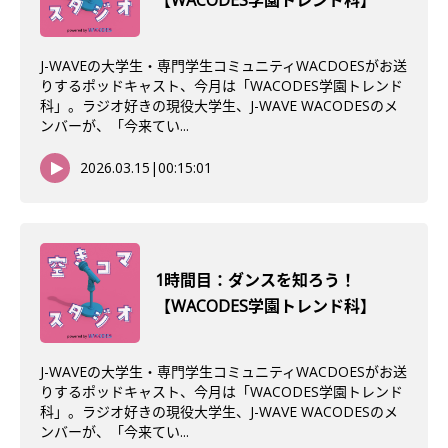
【WACODES学園トレンド科】
J-WAVEの大学生・専門学生コミュニティWACDOESがお送
りするポッドキャスト、今月は「WACODES学園トレンド
科」。ラジオ好きの現役大学生、J-WAVE WACODESのメ
ンバーが、「今来てい...
2026.03.15
|
00:15:01
1時間目：ダンスを知ろう！
【WACODES学園トレンド科】
J-WAVEの大学生・専門学生コミュニティWACDOESがお送
りするポッドキャスト、今月は「WACODES学園トレンド
科」。ラジオ好きの現役大学生、J-WAVE WACODESのメ
ンバーが、「今来てい...