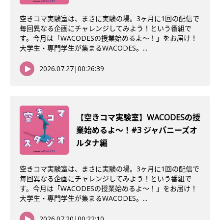
空きコマ実験室は、まさに実験の場。3ヶ月に1回の配信で
毎回異なる企画にチャレンジしてみよう！という番組で
す。今月は「WACODESの授業始めるよ～！」をお届け！
大学生・専門学生が集まるWACODES。...
2026.07.27
|
00:26:39
【空きコマ実験室】WACODESの授
業始めるよ〜！#3 ジャパニーズオ
ルタナ編
空きコマ実験室は、まさに実験の場。3ヶ月に1回の配信で
毎回異なる企画にチャレンジしてみよう！という番組で
す。今月は「WACODESの授業始めるよ～！」をお届け！
大学生・専門学生が集まるWACODES。...
2026.07.20
|
00:22:10