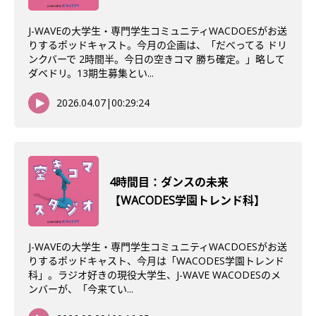
J-WAVEの大学生・専門学生コミュニティWACDOESがお送
りするポッドキャスト。今月の企画は、「だべってる ドリ
ンクバーで 2時間半。今日の空きコマ 勝ち確定。」略して
ダベドリ。13期生募集とい...
2026.04.07
|
00:29:24
4時間目：ダンスの未来
【WACODES学園トレンド科】
J-WAVEの大学生・専門学生コミュニティWACDOESがお送
りするポッドキャスト、今月は「WACODES学園トレンド
科」。ラジオ好きの現役大学生、J-WAVE WACODESのメ
ンバーが、「今来てい...