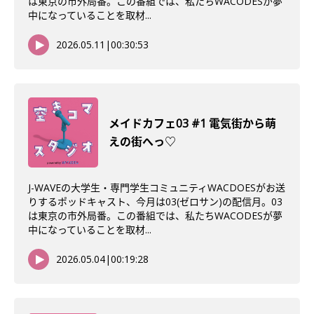
は東京の市外局番。この番組では、私たちWACODESが夢
中になっていることを取材...
2026.05.11
|
00:30:53
メイドカフェ03 #1 電気街から萌
えの街へっ♡
J-WAVEの大学生・専門学生コミュニティWACDOESがお送
りするポッドキャスト、今月は03(ゼロサン)の配信月。03
は東京の市外局番。この番組では、私たちWACODESが夢
中になっていることを取材...
2026.05.04
|
00:19:28