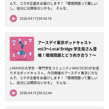
んで、コラボ企画をお届けします！「環境問題って難しい
し、自分には関係ないかも」 そんな...
2026.04.17
|
00:42:16
アースデイ東京ポッドキャスト
vol.3〜Local Bridge 学生局さん登
場！環境問題とどう向き合う？〜
J-WAVEの大学生・専門学生コミュニティWACDOESがお送
りするポッドキャスト。今月開催のアースデイ東京にちな
んで、コラボ企画をお届けします！「環境問題って難しい
し、自分には関係ないかも」 そんな...
2026.04.15
|
00:22:44