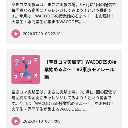
空きコマ実験室は、まさに実験の場。3ヶ月に1回の配信で
毎回異なる企画にチャレンジしてみよう！という番組で
す。今月は「WACODESの授業始めるよ～！」をお届け！
大学生・専門学生が集まるWACODES。...
2026.07.20
|
00:22:10
【空きコマ実験室】WACODESの授
業始めるよ〜！#2東京モノレール
編
空きコマ実験室は、まさに実験の場。3ヶ月に1回の配信で
毎回異なる企画にチャレンジしてみよう！という番組で
す。今月は「WACODESの授業始めるよ～！」をお届け！
大学生・専門学生が集まるWACODES。...
2026.07.13
|
00:17:09