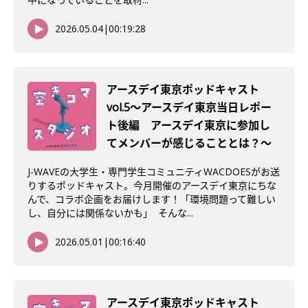
2026.05.04
|
00:19:28
アースデイ東京ポッドキャスト
vol.5〜アースデイ東京当日レポー
ト後編 アースデイ東京に参加し
てメンバーが感じることとは？〜
J-WAVEの大学生・専門学生コミュニティWACDOESがお送
りするポッドキャスト。今月開催のアースデイ東京にちな
んで、コラボ企画をお届けします！「環境問題って難しい
し、自分には関係ないかも」 そんな...
2026.05.01
|
00:16:40
アースデイ東京ポッドキャスト