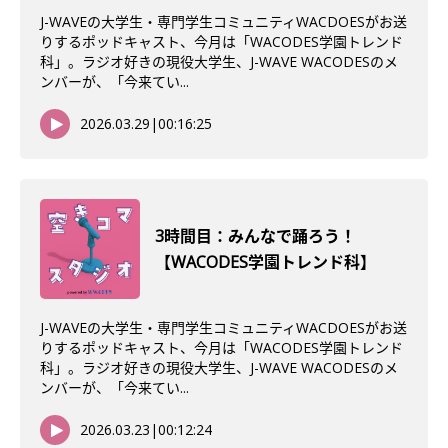
J-WAVEの大学生・専門学生コミュニティWACDOESがお送
りするポッドキャスト、今月は「WACODES学園トレンド
科」。ラジオ好きの現役大学生、J-WAVE WACODESのメ
ンバーが、「今来てい...
2026.03.29
|
00:16:25
3時間目：みんなで踊ろう！
【WACODES学園トレンド科】
J-WAVEの大学生・専門学生コミュニティWACDOESがお送
りするポッドキャスト、今月は「WACODES学園トレンド
科」。ラジオ好きの現役大学生、J-WAVE WACODESのメ
ンバーが、「今来てい...
2026.03.23
|
00:12:24