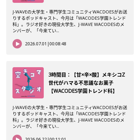
J-WAVEの大学生・専門学生コミュニティWACDOESがお送
りするポッドキャスト、今月は「WACODES学園トレンド
科」。ラジオ好きの現役大学生、J-WAVE WACODESのメ
ンバーが、「今来てい...
2026.07.01
|
00:08:48
3時間目：【甘×辛×酸】メキシコZ
世代がハマる不思議なお菓子
【WACODES学園トレンド科】
J-WAVEの大学生・専門学生コミュニティWACDOESがお送
りするポッドキャスト、今月は「WACODES学園トレンド
科」。ラジオ好きの現役大学生、J-WAVE WACODESのメ
ンバーが、「今来てい...
2026.06.22
|
00:11:01