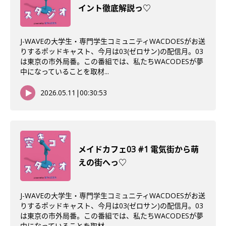
イント徹底解説っ♡
J-WAVEの大学生・専門学生コミュニティWACDOESがお送
りするポッドキャスト、今月は03(ゼロサン)の配信月。03
は東京の市外局番。この番組では、私たちWACODESが夢
中になっていることを取材...
2026.05.11
|
00:30:53
メイドカフェ03 #1 電気街から萌
えの街へっ♡
J-WAVEの大学生・専門学生コミュニティWACDOESがお送
りするポッドキャスト、今月は03(ゼロサン)の配信月。03
は東京の市外局番。この番組では、私たちWACODESが夢
中になっていることを取材...