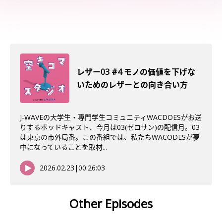
レザー03 #4 モノの価値を下げな
いためのレザーとの向き合い方
J-WAVEの大学生・専門学生コミュニティWACDOESがお送
りするポッドキャスト、今月は03(ゼロサン)の配信月。03
は東京の市外局番。この番組では、私たちWACODESが夢
中になっていることを取材...
2026.02.23
|
00:26:03
Other Episodes