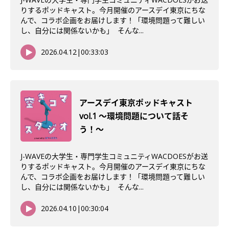
りするポッドキャスト。今月開催のアースデイ東京にちな
んで、コラボ企画をお届けします！「環境問題って難しい
し、自分には関係ないかも」 そんな...
2026.04.12
|
00:33:03
アースデイ東京ポッドキャスト
vol.1 〜環境問題について話そ
う！〜
J-WAVEの大学生・専門学生コミュニティWACDOESがお送
りするポッドキャスト。今月開催のアースデイ東京にちな
んで、コラボ企画をお届けします！「環境問題って難しい
し、自分には関係ないかも」 そんな...
2026.04.10
|
00:30:04