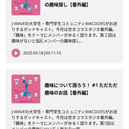
の趣味探し【番外編】
J-WAVEの大学生・専門学生コミュニティWACDOESがお送
りするポッドキャスト。今月は空きコマスタジオ番外編。
「趣味」をテーマにメンバーがゆるく語ります。第２回は
趣味がないと悩むメンバーの趣味探し...
2025.05.18
|
00:11:10
趣味について語ろう！ #1 ただただ
趣味のお話【番外編】
J-WAVEの大学生・専門学生コミュニティWACDOESがお送
りするポッドキャスト。今月は空きコマスタジオ番外編。
「趣味」をテーマにメンバーがゆるく語ります。第1回は
メンバーの趣味について！新たな一面...