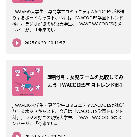
J-WAVEの大学生・専門学生コミュニティWACDOESがお送
りするポッドキャスト、今月は「WACODES学園トレンド
科」。ラジオ好きの現役大学生、J-WAVE WACODESのメ
ンバーが、「今来てい...
2025.06.30
|
00:11:57
3時間目：女児ブームを比較してみ
よう【WACODES学園トレンド科】
J-WAVEの大学生・専門学生コミュニティWACDOESがお送
りするポッドキャスト、今月は「WACODES学園トレンド
科」。ラジオ好きの現役大学生、J-WAVE WACODESのメ
ンバーが、「今来てい...
2025.06.22
|
00:12:47