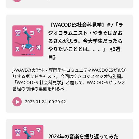
【WACODES社会科見学】#7「ラ
ジオコラムニスト・やきそばかお
るさんが思う、今大学生だったら
やりたいこととは、、、」《3週
目》
J-WAVEの大学生・専門学生コミュニティWACDOESがお送
りするポッドキャスト。今回は空きコマスタジオ特別編。
「WACODES 社会科見学」と題して、WACODESがラジオ
番組の制作の裏側を知るべ...
2025.01.24
|
00:20:42
2024年の音楽を振り返ってみた