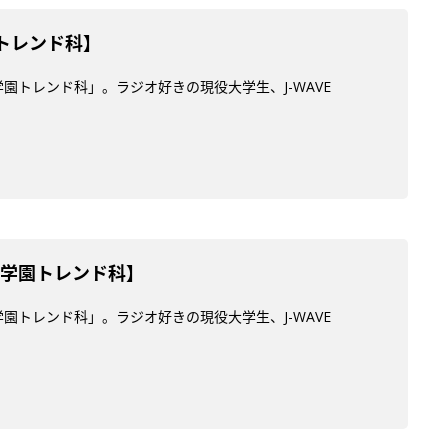
園トレンド科】
学園トレンド科」。ラジオ好きの現役大学生、J-WAVE
ES学園トレンド科】
学園トレンド科」。ラジオ好きの現役大学生、J-WAVE