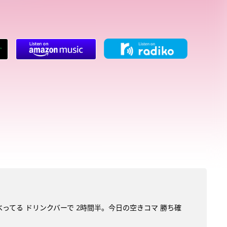
べってる ドリンクバーで 2時間半。今日の空きコマ 勝ち確