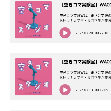
【空きコマ実験室】WAC
空きコマ実験室は、まさに実験の
お届け！大学生・専門学生が集まるW
2026.07.20
|
00:22:10
【空きコマ実験室】WAC
空きコマ実験室は、まさに実験の
お届け！大学生・専門学生が集まるW
2026.07.13
|
00:17:09