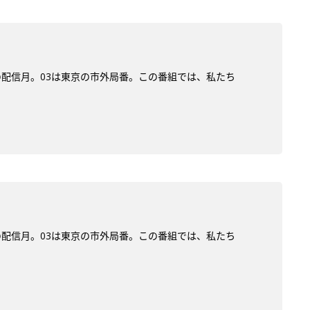
)の配信月。03は東京の市外局番。この番組では、私たち
)の配信月。03は東京の市外局番。この番組では、私たち