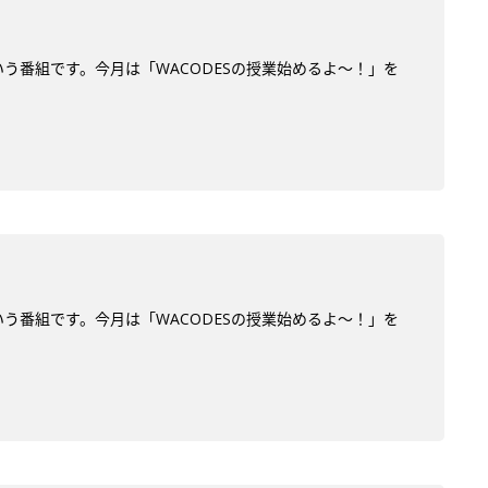
う番組です。今月は「WACODESの授業始めるよ～！」を
う番組です。今月は「WACODESの授業始めるよ～！」を