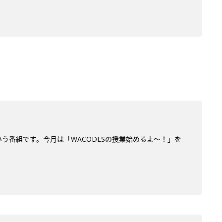
う番組です。今月は「WACODESの授業始めるよ～！」を