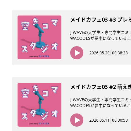
メイドカフェ03 #3 
J-WAVEの大学生・専門学生コ
WACODESが夢中になっていること
2026.05.20
|
00:38:33
メイドカフェ03 #2 萌
J-WAVEの大学生・専門学生コ
WACODESが夢中になっていること
2026.05.11
|
00:30:53