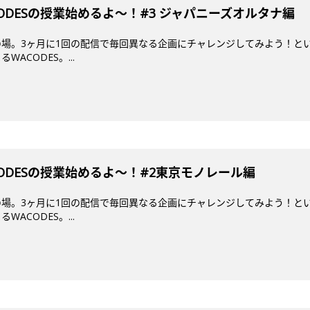
ODESの授業始めるよ〜！#3 ジャパニーズオルタナ編
場。3ヶ月に1回の配信で毎回異なる企画にチャレンジしてみよう！とい
ACODES。...
ODESの授業始めるよ〜！#2東京モノレール編
場。3ヶ月に1回の配信で毎回異なる企画にチャレンジしてみよう！とい
ACODES。...