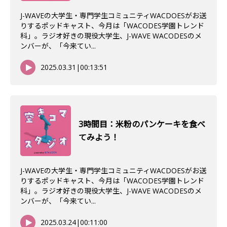
J-WAVEの大学生・専門学生コミュニティWACDOESがお送
りするポッドキャスト、今月は「WACODES学園トレンド
科」。ラジオ好きの現役大学生、J-WAVE WACODESのメ
ンバーが、「今来てい...
2025.03.31
|
00:13:51
3時間目：米粉のパンケーキを食べ
てみよう！
J-WAVEの大学生・専門学生コミュニティWACDOESがお送
りするポッドキャスト、今月は「WACODES学園トレンド
科」。ラジオ好きの現役大学生、J-WAVE WACODESのメ
ンバーが、「今来てい...
2025.03.24
|
00:11:00