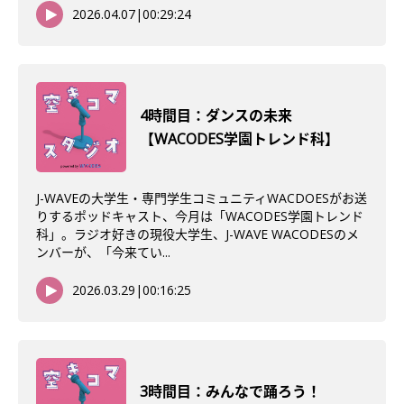
2026.04.07
|
00:29:24
4時間目：ダンスの未来
【WACODES学園トレンド科】
J-WAVEの大学生・専門学生コミュニティWACDOESがお送
りするポッドキャスト、今月は「WACODES学園トレンド
科」。ラジオ好きの現役大学生、J-WAVE WACODESのメ
ンバーが、「今来てい...
2026.03.29
|
00:16:25
3時間目：みんなで踊ろう！