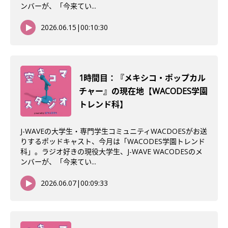
ンバーが、「今来てい...
2026.06.15
|
00:10:30
1時間目：『メキシコ・ポップカル
チャー』の現在地【WACODES学園
トレンド科】
J-WAVEの大学生・専門学生コミュニティWACDOESがお送
りするポッドキャスト、今月は「WACODES学園トレンド
科」。ラジオ好きの現役大学生、J-WAVE WACODESのメ
ンバーが、「今来てい...
2026.06.07
|
00:09:33