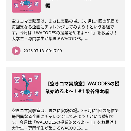
編
空きコマ実験室は、まさに実験の場。3ヶ月に1回の配信で
毎回異なる企画にチャレンジしてみよう！という番組で
す。今月は「WACODESの授業始めるよ～！」をお届け！
大学生・専門学生が集まるWACODES。...
2026.07.13
|
00:17:09
【空きコマ実験室】WACODESの授
業始めるよ～！#1 染谷将太編
空きコマ実験室は、まさに実験の場。3ヶ月に1回の配信で
毎回異なる企画にチャレンジしてみよう！という番組で
す。今月は「WACODESの授業始めるよ～！」をお届け！
大学生・専門学生が集まるWACODES。...