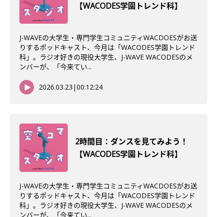
【WACODES学園トレンド科】
J-WAVEの大学生・専門学生コミュニティWACDOESがお送
りするポッドキャスト、今月は「WACODES学園トレンド
科」。ラジオ好きの現役大学生、J-WAVE WACODESのメ
ンバーが、「今来てい...
2026.03.23
|
00:12:24
2時間目：ダンスを見てみよう！
【WACODES学園トレンド科】
J-WAVEの大学生・専門学生コミュニティWACDOESがお送
りするポッドキャスト、今月は「WACODES学園トレンド
科」。ラジオ好きの現役大学生、J-WAVE WACODESのメ
ンバーが、「今来てい...