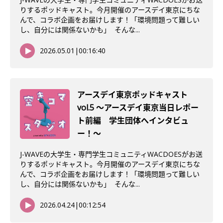
りするポッドキャスト。今月開催のアースデイ東京にちな
んで、コラボ企画をお届けします！「環境問題って難しい
し、自分には関係ないかも」 そんな...
2026.05.01
|
00:16:40
アースデイ東京ポッドキャスト
vol.5 〜アースデイ東京当日レポー
ト前編 学生団体へインタビュ
ー！〜
J-WAVEの大学生・専門学生コミュニティWACDOESがお送
りするポッドキャスト。今月開催のアースデイ東京にちな
んで、コラボ企画をお届けします！「環境問題って難しい
し、自分には関係ないかも」 そんな...
2026.04.24
|
00:12:54