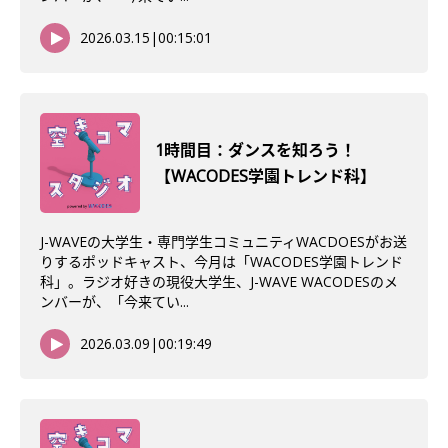
2026.03.15
|
00:15:01
1時間目：ダンスを知ろう！
【WACODES学園トレンド科】
J-WAVEの大学生・専門学生コミュニティWACDOESがお送
りするポッドキャスト、今月は「WACODES学園トレンド
科」。ラジオ好きの現役大学生、J-WAVE WACODESのメ
ンバーが、「今来てい...
2026.03.09
|
00:19:49