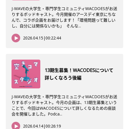
J-WAVEの大学生・専門学生コミュニティWACDOESがお送
りするポッドキャスト。今月開催のアースデイ東京にちな
んで、コラボ企画をお届けします！「環境問題って難しい
し、自分には関係ないかも」 そんな...
2026.04.15
|
00:22:44
13期生募集！WACODESについて
詳しくなろう後編
J-WAVEの大学生・専門学生コミュニティWACDOESがお送
りするポッドキャスト。今月の企画は、13期生募集という
ことで、今回はWACODESについて詳しくなるための座談
会を開催しました。Podca...
2026.04.14
|
00:26:19