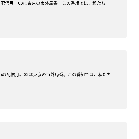
)の配信月。03は東京の市外局番。この番組では、私たち
サン)の配信月。03は東京の市外局番。この番組では、私たち