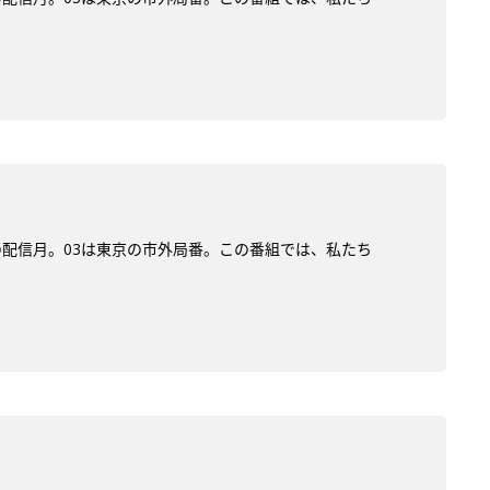
)の配信月。03は東京の市外局番。この番組では、私たち