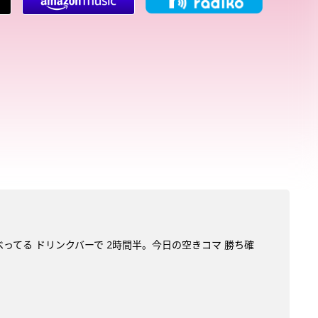
べってる ドリンクバーで 2時間半。今日の空きコマ 勝ち確