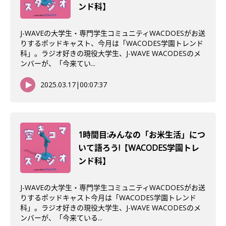
ンド科】
J-WAVEの大学生・専門学生コミュニティWACDOESがお送
りするポッドキャスト、今月は「WACODES学園トレンド
科」。ラジオ好きの現役大学生、J-WAVE WACODESのメ
ンバーが、「今来てい...
2025.03.17
|
00:07:37
1時間目:みんなの「お米生活」につ
いて語ろう!【WACODES学園トレ
ンド科】
J-WAVEの大学生・専門学生コミュニティWACDOESがお送
りするポッドキャスト今月は「WACODES学園トレンド
科」。ラジオ好きの現役大学生、J-WAVE WACODESのメ
ンバーが、「今来ている...