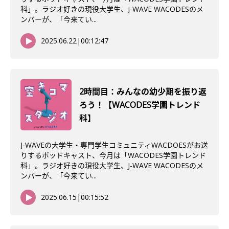
科」。ラジオ好きの現役大学生、J-WAVE WACODESのメ
ンバーが、「今来てい...
2025.06.22
|
00:12:47
2時間目：みんなの幼少期を振り返
ろう！【WACODES学園トレンド
科】
J-WAVEの大学生・専門学生コミュニティWACDOESがお送
りするポッドキャスト、今月は「WACODES学園トレンド
科」。ラジオ好きの現役大学生、J-WAVE WACODESのメ
ンバーが、「今来てい...
2025.06.15
|
00:15:52