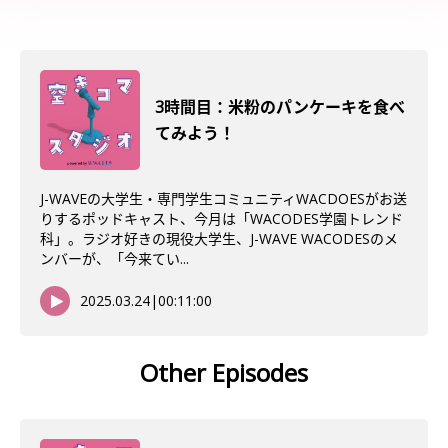
3時間目：米粉のパンケーキを食べ
てみよう！
J-WAVEの大学生・専門学生コミュニティWACDOESがお送
りするポッドキャスト、今月は「WACODES学園トレンド
科」。ラジオ好きの現役大学生、J-WAVE WACODESのメ
ンバーが、「今来てい...
2025.03.24
|
00:11:00
Other Episodes