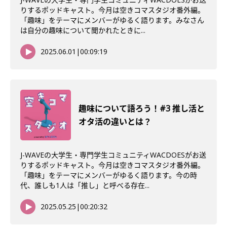
りするポッドキャスト。今月は空きコマスタジオ番外編。
「趣味」をテーマにメンバーがゆるく語ります。みなさん
は自分の趣味について聞かれたときに...
2025.06.01
|
00:09:19
趣味について語ろう！#3 推し活と
オタ活の違いとは？
J-WAVEの大学生・専門学生コミュニティWACDOESがお送
りするポッドキャスト。今月は空きコマスタジオ番外編。
「趣味」をテーマにメンバーがゆるく語ります。今の時
代、誰しも1人は「推し」と呼べる存在...
2025.05.25
|
00:20:32