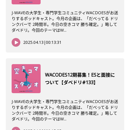
J-WAVEの大学生・専門学生コミュニティWACDOESがお送
りするポッドキャスト。今月の企画は、「だべってる ドリ
ンクバーで 2時間半。今日の空きコマ 勝ち確定。」略して
ダベドリ。今回のテーマはW...
2025.04.13
|
00:13:31
WACODES12期募集！ESと面接に
ついて【ダベドリ#133】
J-WAVEの大学生・専門学生コミュニティWACDOESがお送
りするポッドキャスト。今月の企画は、「だべってる ドリ
ンクバーで 2時間半。今日の空きコマ 勝ち確定。」略して
ダベドリ。今回のテーマはW...