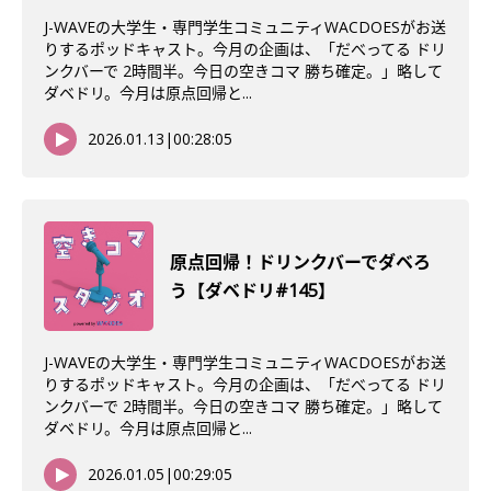
J-WAVEの大学生・専門学生コミュニティWACDOESがお送
りするポッドキャスト。今月の企画は、「だべってる ドリ
ンクバーで 2時間半。今日の空きコマ 勝ち確定。」略して
ダベドリ。今月は原点回帰と...
2026.01.13
|
00:28:05
原点回帰！ドリンクバーでダベろ
う【ダベドリ#145】
J-WAVEの大学生・専門学生コミュニティWACDOESがお送
りするポッドキャスト。今月の企画は、「だべってる ドリ
ンクバーで 2時間半。今日の空きコマ 勝ち確定。」略して
ダベドリ。今月は原点回帰と...
2026.01.05
|
00:29:05