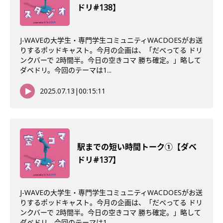
ドリ#138】
J-WAVEの大学生・専門学生コミュニティWACDOESがお送
りするポッドキャスト。今月の企画は、「だべってる ドリ
ンクバーで 2時間半。今日の空きコマ 勝ち確定。」略して
ダベドリ。今回のテーマは1...
2025.07.13
|
00:15:11
駅までの短い時間トーク①【ダベ
ドリ#137】
J-WAVEの大学生・専門学生コミュニティWACDOESがお送
りするポッドキャスト。今月の企画は、「だべってる ドリ
ンクバーで 2時間半。今日の空きコマ 勝ち確定。」略して
ダベドリ。今回のテーマは1...