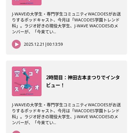
J-WAVEの大学生・専門学生コミュニティWACDOESがお送
りするポッドキャスト、今月は「WACODES学園トレンド
科」。ラジオ好きの現役大学生、J-WAVE WACODESのメ
ンバーが、「今来てい...
2025.12.21
|
00:13:59
2時間目：神田古本まつりでインタ
ビュー！
J-WAVEの大学生・専門学生コミュニティWACDOESがお送
りするポッドキャスト、今月は「WACODES学園トレンド
科」。ラジオ好きの現役大学生、J-WAVE WACODESのメ
ンバーが、「今来てい...