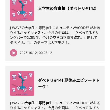
大学生の食事情【ダベドリ#142】
J-WAVEの大学生・専門学生コミュニティWACODESがお送
りするポッドキャスト。今月の企画は、「だべってるドリ
ングバーで2時間半。今月の空きコマ勝ち確定。」略して
ダベドリ。今月のテーマは大学生活！...
2025.10.12
|
00:23:12
ダベドリ#141 夏休みエピソードト
ーク！
J-WAVEの大学生・専門学生コミュニティWACDOESがお送
りするポッドキャスト。今月の企画は、「だべってる ドリ