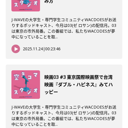
み方
J-WAVEの大学生・専門学生コミュニティWACDOESがお送
りするポッドキャスト、今月は03(ゼ ロサン)の配信月。03
は東京の市外局番。この番組では、私たちWACODESが夢
中になっていることを取...
2025.11.24
|
00:23:46
映画03 #3 東京国際映画祭で台湾
映画『ダブル・ハピネス』みてハ
ッピー
J-WAVEの大学生・専門学生コミュニティWACDOESがお送
りするポッドキャスト、今月は03(ゼ ロサン)の配信月。03
は東京の市外局番。この番組では、私たちWACODESが夢
中になっていることを取...