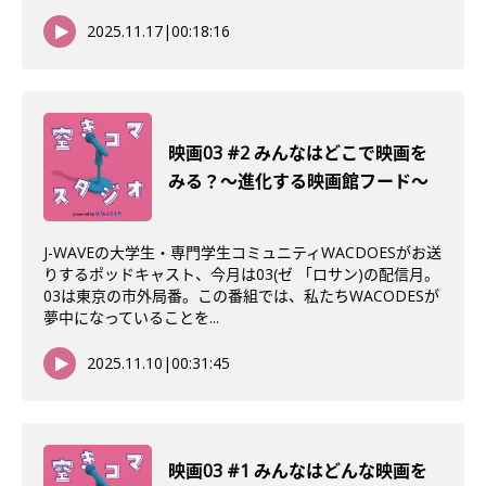
2025.11.17
|
00:18:16
映画03 #2 みんなはどこで映画を
みる？〜進化する映画館フード〜
J-WAVEの大学生・専門学生コミュニティWACDOESがお送
りするポッドキャスト、今月は03(ゼ 「ロサン)の配信月。
03は東京の市外局番。この番組では、私たちWACODESが
夢中になっていることを...
2025.11.10
|
00:31:45
映画03 #1 みんなはどんな映画を