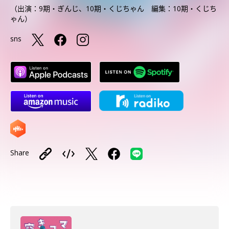
（出演：9期・ぎんじ、10期・くじちゃん 編集：10期・くじち
ゃん）
sns
Share