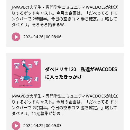
J-WAVEの大学生・専門学生コミュニティWACDOESがお送
りするポッドキャスト。今月の企画は、「だべってる ドリ
ンクバーで 2時間半。今日の空きコマ 勝ち確定。」略して
ダベドリ。そろそろ始まるW...
2024.04.26
|
00:08:06
ダべドリ＃120 私達がWACODES
に入ったきっかけ
J-WAVEの大学生・専門学生コミュニティWACDOESがお送
りするポッドキャスト。今月の企画は、「だべってる ドリ
ンクバーで 2時間半。今日の空きコマ 勝ち確定。」略して
ダベドリ。11期募集が始ま...
2024.04.25
|
00:09:03