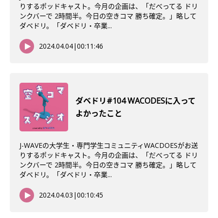
りするポッドキャスト。今月の企画は、「だべってる ドリ
ンクバーで 2時間半。今日の空きコマ 勝ち確定。」略して
ダベドリ。「ダベドリ・卒業...
2024.04.04
|
00:11:46
ダベドリ#104 WACODESに入って
よかったこと
J-WAVEの大学生・専門学生コミュニティWACDOESがお送
りするポッドキャスト。今月の企画は、「だべってる ドリ
ンクバーで 2時間半。今日の空きコマ 勝ち確定。」略して
ダベドリ。「ダベドリ・卒業...
2024.04.03
|
00:10:45