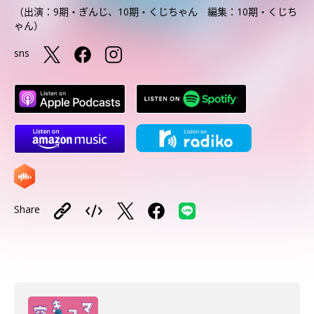
（出演：9期・ぎんじ、10期・くじちゃん 編集：10期・くじち
ゃん）
sns
Share