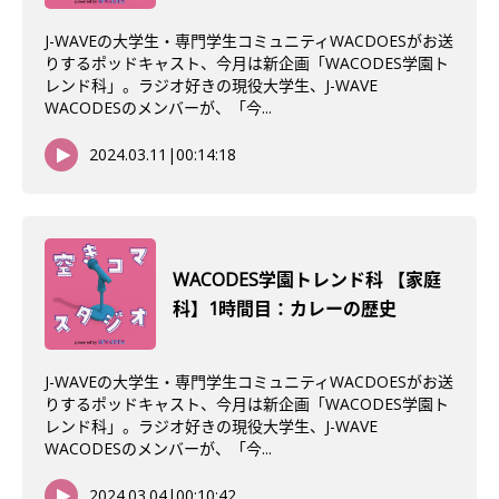
J-WAVEの大学生・専門学生コミュニティWACDOESがお送
りするポッドキャスト、今月は新企画「WACODES学園ト
レンド科」。ラジオ好きの現役大学生、J-WAVE
WACODESのメンバーが、「今...
2024.03.11
|
00:14:18
WACODES学園トレンド科 【家庭
科】1時間目：カレーの歴史
J-WAVEの大学生・専門学生コミュニティWACDOESがお送
りするポッドキャスト、今月は新企画「WACODES学園ト
レンド科」。ラジオ好きの現役大学生、J-WAVE
WACODESのメンバーが、「今...
2024.03.04
|
00:10:42