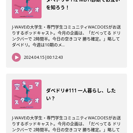
を知ろう！
J-WAVEの大学生・専門学生コミュニティWACDOESがお送
りするポッドキャスト。今月の企画は、「だべってる ドリ
ンクバーで 2時間半。今日の空きコマ 勝ち確定。」略して
ダベドリ。今週は10期のメ...
2024.04.15
|
00:12:43
ダベドリ#111 一人暮らし、した
い？
J-WAVEの大学生・専門学生コミュニティWACDOESがお送
りするポッドキャスト。今月の企画は、「だべってる ドリ
ンクバーで 2時間半。今日の空きコマ 勝ち確定。」略して