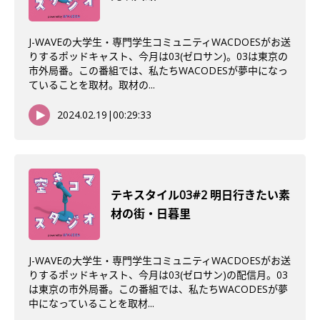
J-WAVEの大学生・専門学生コミュニティWACDOESがお送
りするポッドキャスト、今月は03(ゼロサン)。03は東京の
市外局番。この番組では、私たちWACODESが夢中になっ
ていることを取材。取材の...
2024.02.19
|
00:29:33
テキスタイル03#2 明日行きたい素
材の街・日暮里
J-WAVEの大学生・専門学生コミュニティWACDOESがお送
りするポッドキャスト、今月は03(ゼロサン)の配信月。03
は東京の市外局番。この番組では、私たちWACODESが夢
中になっていることを取材...