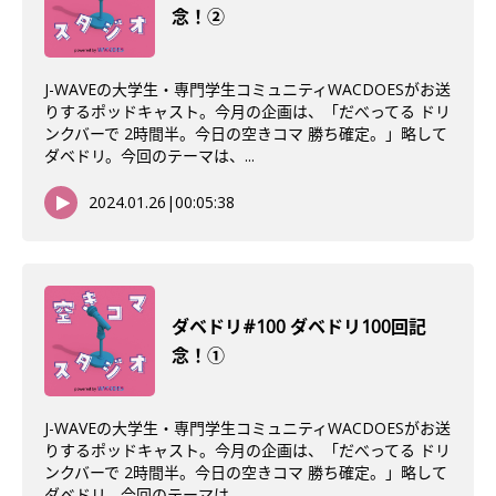
念！②
J-WAVEの大学生・専門学生コミュニティWACDOESがお送
りするポッドキャスト。今月の企画は、「だべってる ドリ
ンクバーで 2時間半。今日の空きコマ 勝ち確定。」略して
ダベドリ。今回のテーマは、...
2024.01.26
|
00:05:38
ダベドリ#100 ダベドリ100回記
念！①
J-WAVEの大学生・専門学生コミュニティWACDOESがお送
りするポッドキャスト。今月の企画は、「だべってる ドリ
ンクバーで 2時間半。今日の空きコマ 勝ち確定。」略して
ダベドリ。今回のテーマは、...