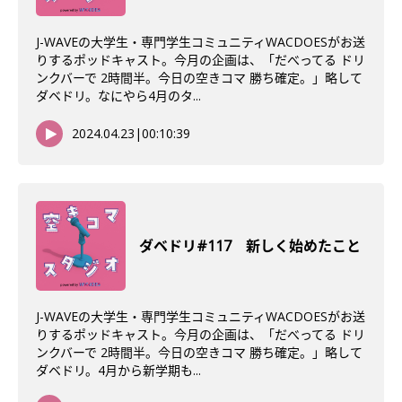
J-WAVEの大学生・専門学生コミュニティWACDOESがお送
りするポッドキャスト。今月の企画は、「だべってる ドリ
ンクバーで 2時間半。今日の空きコマ 勝ち確定。」略して
ダベドリ。なにやら4月のタ...
2024.04.23
|
00:10:39
ダベドリ#117 新しく始めたこと
J-WAVEの大学生・専門学生コミュニティWACDOESがお送
りするポッドキャスト。今月の企画は、「だべってる ドリ
ンクバーで 2時間半。今日の空きコマ 勝ち確定。」略して
ダベドリ。4月から新学期も...