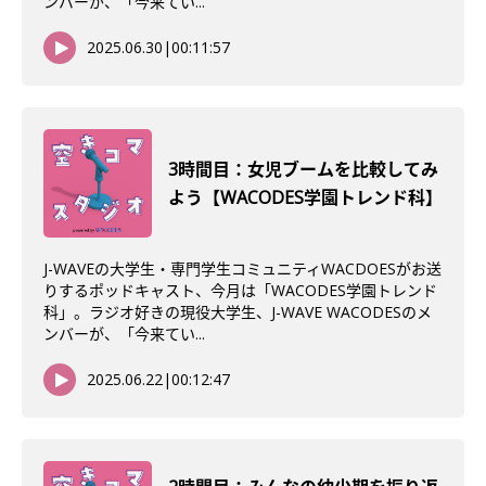
ンバーが、「今来てい...
2025.06.30
|
00:11:57
3時間目：女児ブームを比較してみ
よう【WACODES学園トレンド科】
J-WAVEの大学生・専門学生コミュニティWACDOESがお送
りするポッドキャスト、今月は「WACODES学園トレンド
科」。ラジオ好きの現役大学生、J-WAVE WACODESのメ
ンバーが、「今来てい...
2025.06.22
|
00:12:47