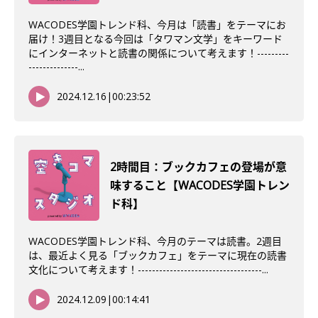
WACODES学園トレンド科、今月は「読書」をテーマにお
届け！3週目となる今回は「タワマン文学」をキーワード
にインターネットと読書の関係について考えます！---------
--------------...
2024.12.16
|
00:23:52
2時間目：ブックカフェの登場が意
味すること【WACODES学園トレン
ド科】
WACODES学園トレンド科、今月のテーマは読書。2週目
は、最近よく見る「ブックカフェ」をテーマに現在の読書
文化について考えます！-----------------------------------...
2024.12.09
|
00:14:41