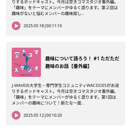
りするポッドキャスト。今月は空きコマスタジオ番外編。
「趣味」をテーマにメンバーがゆるく語ります。第２回は
趣味がないと悩むメンバーの趣味探し...
2025.05.18
|
00:11:10
趣味について語ろう！ #1 ただただ
趣味のお話【番外編】
J-WAVEの大学生・専門学生コミュニティWACDOESがお送
りするポッドキャスト。今月は空きコマスタジオ番外編。
「趣味」をテーマにメンバーがゆるく語ります。第1回は
メンバーの趣味について！新たな一面...
2025.05.12
|
00:10:20