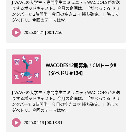
J-WAVEの大学生・専門学生コミュニティWACDOESがお送
りするポッドキャスト。今月の企画は、「だべってる ドリ
ンクバーで 2時間半。今日の空きコマ 勝ち確定。」略して
ダベドリ。今回のテーマはW...
2025.04.21
|
00:17:56
WACODES12期募集！CMトーク!!
【ダベドリ#134】
J-WAVEの大学生・専門学生コミュニティWACDOESがお送
りするポッドキャスト。今月の企画は、「だべってる ドリ
ンクバーで 2時間半。今日の空きコマ 勝ち確定。」略して
ダベドリ。今回のテーマはW...
2025.04.13
|
00:13:31