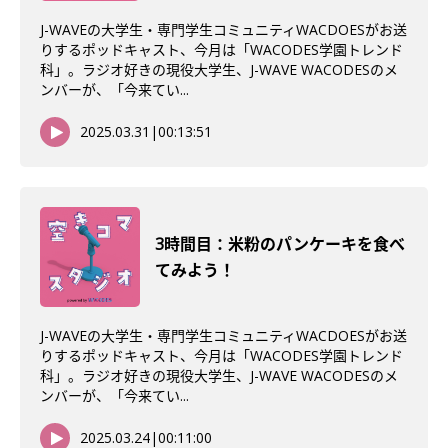
J-WAVEの大学生・専門学生コミュニティWACDOESがお送
りするポッドキャスト、今月は「WACODES学園トレンド
科」。ラジオ好きの現役大学生、J-WAVE WACODESのメ
ンバーが、「今来てい...
2025.03.31
|
00:13:51
3時間目：米粉のパンケーキを食べ
てみよう！
J-WAVEの大学生・専門学生コミュニティWACDOESがお送
りするポッドキャスト、今月は「WACODES学園トレンド
科」。ラジオ好きの現役大学生、J-WAVE WACODESのメ
ンバーが、「今来てい...
2025.03.24
|
00:11:00