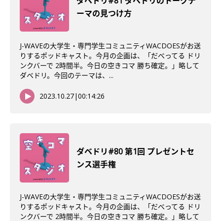
ダベドリ#81 ダベドリのトークテ
ーマの見つけ方
J-WAVEの大学生・専門学生コミュニティWACDOESがお送
りするポッドキャスト。今月の企画は、「だべってる ドリ
ンクバーで 2時間半。今日の空きコマ 勝ち確定。」略して
ダベドリ。今回のテーマは、...
2023.10.27
|
00:14:26
ダベドリ#80 第1回 プレゼントセ
ンス選手権
J-WAVEの大学生・専門学生コミュニティWACDOESがお送
りするポッドキャスト。今月の企画は、「だべってる ドリ
ンクバーで 2時間半。今日の空きコマ 勝ち確定。」略して