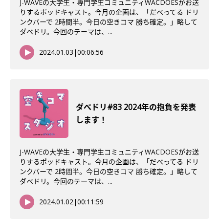
J-WAVEの大学生・専門学生コミュニティWACDOESがお送
りするポッドキャスト。今月の企画は、「だべってる ドリ
ンクバーで 2時間半。今日の空きコマ 勝ち確定。」略して
ダベドリ。今回のテーマは、...
2024.01.03
|
00:06:56
ダべドリ#83 2024年の抱負を発表
します！
J-WAVEの大学生・専門学生コミュニティWACDOESがお送
りするポッドキャスト。今月の企画は、「だべってる ドリ
ンクバーで 2時間半。今日の空きコマ 勝ち確定。」略して
ダベドリ。今回のテーマは、...
2024.01.02
|
00:11:59