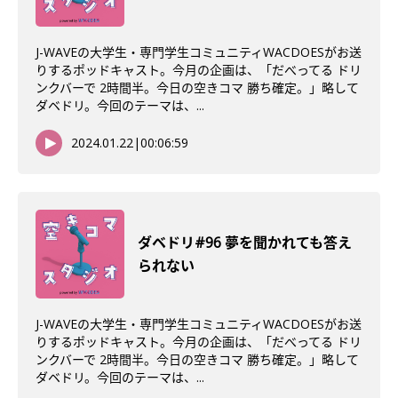
J-WAVEの大学生・専門学生コミュニティWACDOESがお送
りするポッドキャスト。今月の企画は、「だべってる ドリ
ンクバーで 2時間半。今日の空きコマ 勝ち確定。」略して
ダベドリ。今回のテーマは、...
2024.01.22
|
00:06:59
ダベドリ#96 夢を聞かれても答え
られない
J-WAVEの大学生・専門学生コミュニティWACDOESがお送
りするポッドキャスト。今月の企画は、「だべってる ドリ
ンクバーで 2時間半。今日の空きコマ 勝ち確定。」略して
ダベドリ。今回のテーマは、...