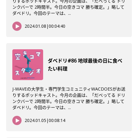
りするポッドキャスト。今月の企画は、「だべってる ドリ
ンクバーで 2時間半。今日の空きコマ 勝ち確定。」略して
ダベドリ。今回のテーマは、...
2024.01.08
|
00:04:40
ダベドリ#86 地球最後の日に食べ
たい料理
J-WAVEの大学生・専門学生コミュニティWACDOESがお送
りするポッドキャスト。今月の企画は、「だべってる ドリ
ンクバーで 2時間半。今日の空きコマ 勝ち確定。」略して
ダベドリ。今回のテーマは、...
2024.01.05
|
00:08:14