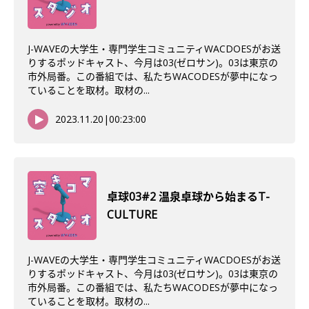
J-WAVEの大学生・専門学生コミュニティWACDOESがお送
りするポッドキャスト、今月は03(ゼロサン)。03は東京の
市外局番。この番組では、私たちWACODESが夢中になっ
ていることを取材。取材の...
2023.11.20
|
00:23:00
卓球03#2 温泉卓球から始まるT-
CULTURE
J-WAVEの大学生・専門学生コミュニティWACDOESがお送
りするポッドキャスト、今月は03(ゼロサン)。03は東京の
市外局番。この番組では、私たちWACODESが夢中になっ
ていることを取材。取材の...