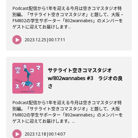
Podcast配信から1年を迎える今月は空きコマスタジオ特
別編。「サテライト空きコマスタジオ」と題して、大阪・
FM802の学生サポーター「802wannabes」のメンバーを
ゲストに迎えてお届けします...
2023.12.25
|
00:17:11
サテライト空きコマスタジオ
w/802wannabes #3 ラジオの良
さ
Podcast配信から1年を迎える今月は空きコマスタジオ特
別編。「サテライト空きコマスタジオ」と題して、大阪
FM802の学生サポーター「802wannabes」のメンバーを
ゲストに迎えてお届けします。...
2023.12.18
|
00:14:07