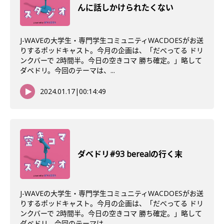
んに話しかけられたくない
J-WAVEの大学生・専門学生コミュニティWACDOESがお送
りするポッドキャスト。今月の企画は、「だべってる ドリ
ンクバーで 2時間半。今日の空きコマ 勝ち確定。」略して
ダベドリ。今回のテーマは、...
2024.01.17
|
00:14:49
ダベドリ#93 berealの行く末
J-WAVEの大学生・専門学生コミュニティWACDOESがお送
りするポッドキャスト。今月の企画は、「だべってる ドリ
ンクバーで 2時間半。今日の空きコマ 勝ち確定。」略して
ダベドリ。今回のテーマは、...