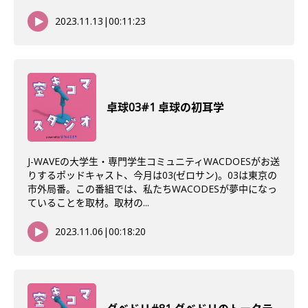
2023.11.13
|
00:11:23
卓球03#1 卓球の初耳学
J-WAVEの大学生・専門学生コミュニティWACDOESがお送
りするポッドキャスト、今月は03(ゼロサン)。03は東京の
市外局番。この番組では、私たちWACODESが夢中になっ
ていることを取材。取材の...
2023.11.06
|
00:18:20