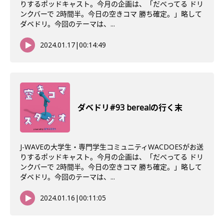
りするポッドキャスト。今月の企画は、「だべってる ドリ
ンクバーで 2時間半。今日の空きコマ 勝ち確定。」略して
ダベドリ。今回のテーマは、...
2024.01.17
|
00:14:49
ダベドリ#93 berealの行く末
J-WAVEの大学生・専門学生コミュニティWACDOESがお送
りするポッドキャスト。今月の企画は、「だべってる ドリ
ンクバーで 2時間半。今日の空きコマ 勝ち確定。」略して
ダベドリ。今回のテーマは、...
2024.01.16
|
00:11:05