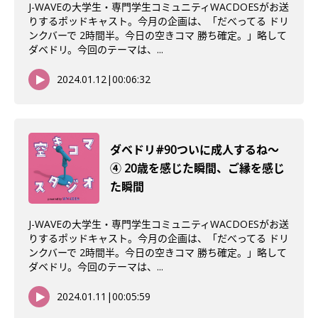
J-WAVEの大学生・専門学生コミュニティWACDOESがお送
りするポッドキャスト。今月の企画は、「だべってる ドリ
ンクバーで 2時間半。今日の空きコマ 勝ち確定。」略して
ダベドリ。今回のテーマは、...
2024.01.12
|
00:06:32
ダベドリ#90ついに成人するね〜
④ 20歳を感じた瞬間、ご縁を感じ
た瞬間
J-WAVEの大学生・専門学生コミュニティWACDOESがお送
りするポッドキャスト。今月の企画は、「だべってる ドリ
ンクバーで 2時間半。今日の空きコマ 勝ち確定。」略して
ダベドリ。今回のテーマは、...
2024.01.11
|
00:05:59