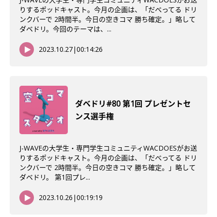
りするポッドキャスト。今月の企画は、「だべってる ドリ
ンクバーで 2時間半。今日の空きコマ 勝ち確定。」略して
ダベドリ。今回のテーマは、...
2023.10.27
|
00:14:26
ダベドリ#80 第1回 プレゼントセ
ンス選手権
J-WAVEの大学生・専門学生コミュニティWACDOESがお送
りするポッドキャスト。今月の企画は、「だべってる ドリ
ンクバーで 2時間半。今日の空きコマ 勝ち確定。」略して
ダベドリ。 第1回プレ...
2023.10.26
|
00:19:19