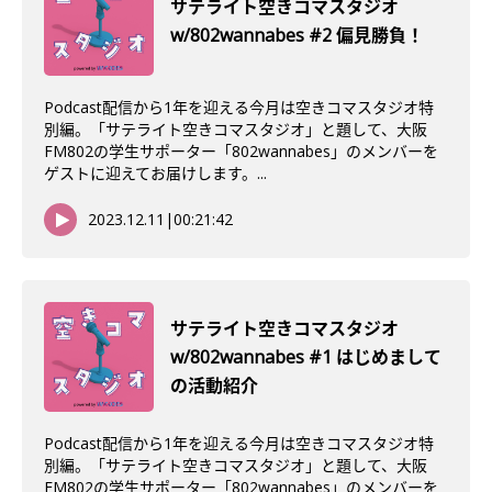
サテライト空きコマスタジオ
w/802wannabes #2 偏見勝負！
Podcast配信から1年を迎える今月は空きコマスタジオ特
別編。「サテライト空きコマスタジオ」と題して、大阪
FM802の学生サポーター「802wannabes」のメンバーを
ゲストに迎えてお届けします。...
2023.12.11
|
00:21:42
サテライト空きコマスタジオ
w/802wannabes #1 はじめまして
の活動紹介
Podcast配信から1年を迎える今月は空きコマスタジオ特
別編。「サテライト空きコマスタジオ」と題して、大阪
FM802の学生サポーター「802wannabes」のメンバーを