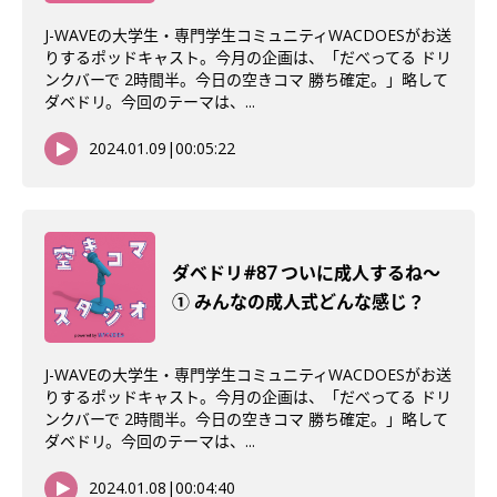
J-WAVEの大学生・専門学生コミュニティWACDOESがお送
りするポッドキャスト。今月の企画は、「だべってる ドリ
ンクバーで 2時間半。今日の空きコマ 勝ち確定。」略して
ダベドリ。今回のテーマは、...
2024.01.09
|
00:05:22
ダベドリ#87 ついに成人するね〜
① みんなの成人式どんな感じ？
J-WAVEの大学生・専門学生コミュニティWACDOESがお送
りするポッドキャスト。今月の企画は、「だべってる ドリ
ンクバーで 2時間半。今日の空きコマ 勝ち確定。」略して
ダベドリ。今回のテーマは、...
2024.01.08
|
00:04:40