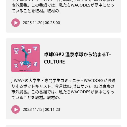
市外局番。この番組では、私たちWACODESが夢中になっ
ていることを取材。取材の...
2023.11.20
|
00:23:00
卓球03#2 温泉卓球から始まるT-
CULTURE
J-WAVEの大学生・専門学生コミュニティWACDOESがお送
りするポッドキャスト、今月は03(ゼロサン)。03は東京の
市外局番。この番組では、私たちWACODESが夢中になっ
ていることを取材。取材の...
2023.11.13
|
00:11:23