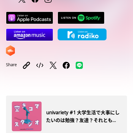
Share
univariety #1 大学生活で大事にし
たいのは勉強？友達？それとも…