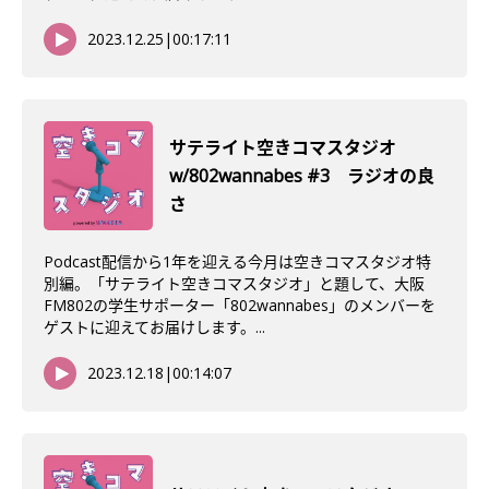
2023.12.25
|
00:17:11
サテライト空きコマスタジオ
w/802wannabes #3 ラジオの良
さ
Podcast配信から1年を迎える今月は空きコマスタジオ特
別編。「サテライト空きコマスタジオ」と題して、大阪
FM802の学生サポーター「802wannabes」のメンバーを
ゲストに迎えてお届けします。...
2023.12.18
|
00:14:07