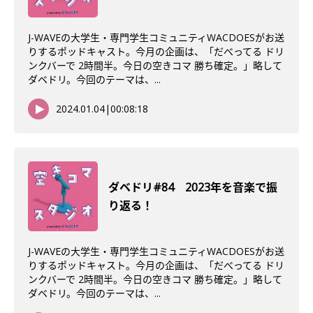
J-WAVEの大学生・専門学生コミュニティWACDOESがお送
りするポッドキャスト。今月の企画は、「だべってる ドリ
ンクバーで 2時間半。今日の空きコマ 勝ち確定。」略して
ダベドリ。今回のテーマは、...
2024.01.04
|
00:08:18
ダベドリ#84 2023年を音楽で振
り返る！
J-WAVEの大学生・専門学生コミュニティWACDOESがお送
りするポッドキャスト。今月の企画は、「だべってる ドリ
ンクバーで 2時間半。今日の空きコマ 勝ち確定。」略して
ダベドリ。今回のテーマは、...