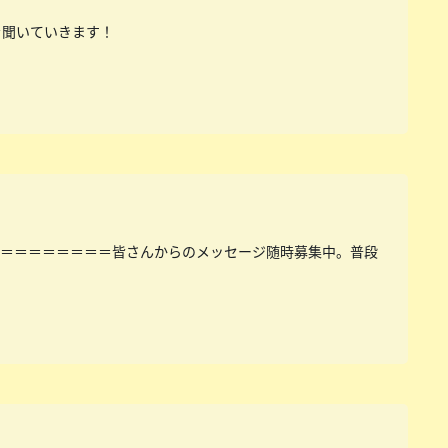
を聞いていきます！
＝＝＝＝＝＝＝＝＝皆さんからのメッセージ随時募集中。普段