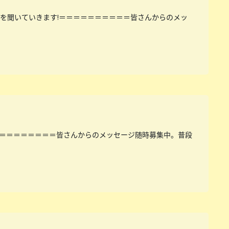
を聞いていきます!＝＝＝＝＝＝＝＝＝＝皆さんからのメッ
＝＝＝＝＝＝＝＝皆さんからのメッセージ随時募集中。普段