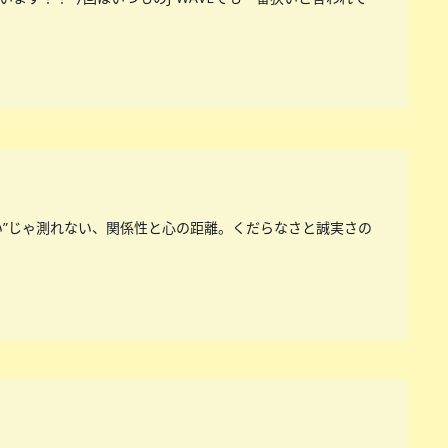
い”じゃ測れない、関係性と心の距離。くだらなさと誠実さの