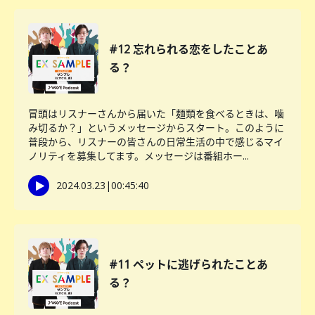
#12 忘れられる恋をしたことあ
る？
冒頭はリスナーさんから届いた「麺類を食べるときは、噛
み切るか？」というメッセージからスタート。このように
普段から、リスナーの皆さんの日常生活の中で感じるマイ
ノリティを募集してます。メッセージは番組ホー...
2024.03.23
|
00:45:40
#11 ペットに逃げられたことあ
る？