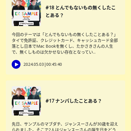
#18 とんでもないもの無くしたこ
とある？
今回のテーマは「とんでもないもの無くしたことある？」
タイで免許証、クレジットカード、キャッシュカード全部
落とし日本でMac Bookを無くし、たかさきさんの人生
で、無くしものは欠かせない存在となってい...
2024.05.03
|
00:45:40
#17 ナンパしたことある？
先日、サンプルのマブダチ、ジャンスーさんが30歳を迎え
られました。そこで2人はジャンスーさんの誕生日をどう