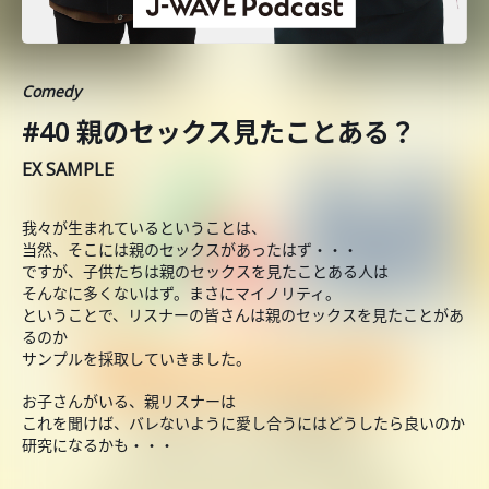
Comedy
#40 親のセックス見たことある？
EX SAMPLE
我々が生まれているということは、
当然、そこには親のセックスがあったはず・・・
ですが、子供たちは親のセックスを見たことある人は
そんなに多くないはず。まさにマイノリティ。
ということで、リスナーの皆さんは親のセックスを見たことがあ
るのか
サンプルを採取していきました。
お子さんがいる、親リスナーは
これを聞けば、バレないように愛し合うにはどうしたら良いのか
研究になるかも・・・