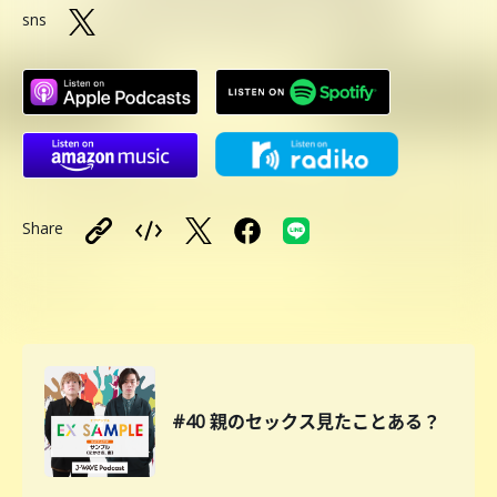
sns
Share
#40 親のセックス見たことある？