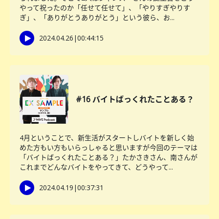
やって祝ったのか「任せて任せて」、「やりすぎやりす
ぎ」、「ありがとうありがとう」という彼ら、お...
2024.04.26
|
00:44:15
#16 バイトばっくれたことある？
4月ということで、新生活がスタートしバイトを新しく始
めた方もい方もいらっしゃると思いますが今回のテーマは
「バイトばっくれたことある？」たかさきさん、南さんが
これまでどんなバイトをやってきて、どうやって...
2024.04.19
|
00:37:31