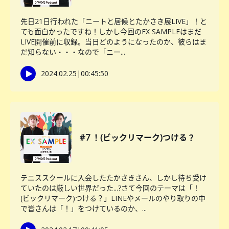
先日21日行われた「ニートと居候とたかさき展LIVE」！と
ても面白かったですね！しかし今回のEX SAMPLEはまだ
LIVE開催前に収録。当日どのようになったのか、彼らはま
だ知らない・・・なので「ニー...
2024.02.25
|
00:45:50
#7 ！(ビックリマーク)つける？
テニススクールに入会したたかさきさん、しかし待ち受け
ていたのは厳しい世界だった...?さて今回のテーマは「！
(ビックリマーク)つける？」LINEやメールのやり取りの中
で皆さんは「！」をつけているのか、...