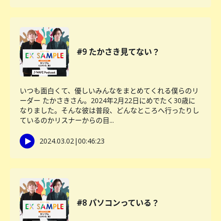
#9 たかさき見てない？
いつも面白くて、優しいみんなをまとめてくれる僕らのリ
ーダー たかさきさん。2024年2月22日にめでたく30歳に
なりました。そんな彼は普段、どんなところへ行ったりし
ているのかリスナーからの目...
2024.03.02
|
00:46:23
#8 パソコンっている？