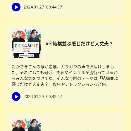
2024.01.27
|
00:44:37
#3 結構並ぶ感じだけど大丈夫？
たかさきさんの喉が崩壊、ガラガラの声でお届けしまし
た。それにしても最近、風邪やインフルが流行っているか
らみんな気をつけてね。そんな今回のテーマは「結構並ぶ
感じだけど大丈夫？」お店やアトラクションなど何...
2024.01.20
|
00:42:47