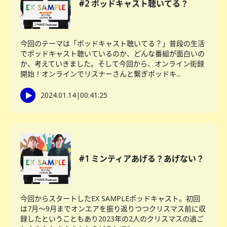
#2 ポッドキャスト聴いてる？
今回のテーマは「ポッドキャスト聴いてる？」普段の生活
でポッドキャスト聴いているのか、どんな番組が面白いの
か、考えていきました。そして今回から、オンライン街録
開始！オンラインでリスナーさんと繋ぎポッドキ...
2024.01.14
|
00:41:25
#1 ミンティアあげる？あげない？
今回からスタートしたEX SAMPLEポッドキャスト。初回
は7月〜9月までオンエアを振り返りつつクリスマス前に収
録したということもあり2023年の2人のクリスマスの過ご