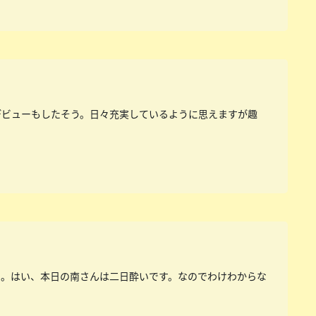
デビューもしたそう。日々充実しているように思えますが趣
弟。はい、本日の南さんは二日酔いです。なのでわけわからな