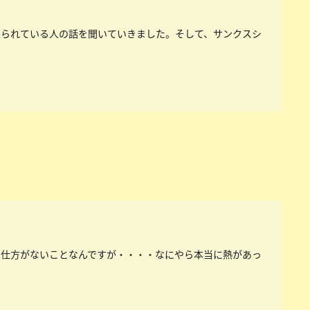
怒られている人の話を聞いていきました。そして、サンクスシ
は仕方がないことなんですが・・・・なにやら本当に熱があっ