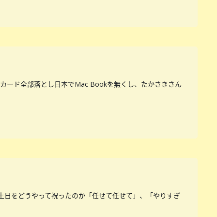
ード全部落とし日本でMac Bookを無くし、たかさきさん
誕生日をどうやって祝ったのか「任せて任せて」、「やりすぎ