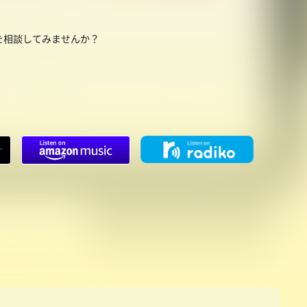
を相談してみませんか？
！