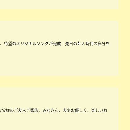
に、待望のオリジナルソングが完成！先日の芸人時代の自分を
お父様のご友人ご家族、みなさん、大変お優しく、楽しいお