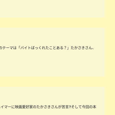
のテーマは「バイトばっくれたことある？」たかさきさん、
イマーに映画愛好家のたかさきさんが苦言?!そして今回の本