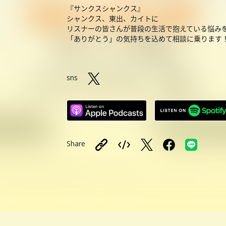
『サンクスシャンクス』
シャンクス、東出、カイトに
リスナーの皆さんが普段の生活で抱えている悩み
「ありがとう」の気持ちを込めて相談に乗ります
sns
Share