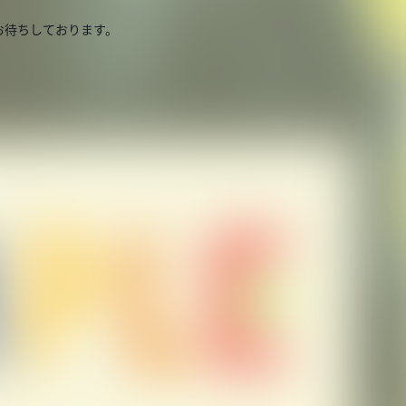
お待ちしております。