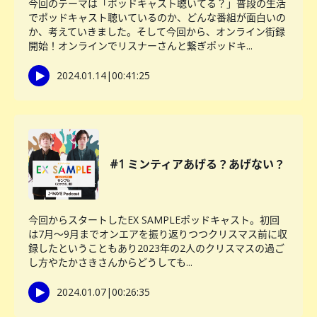
今回のテーマは「ポッドキャスト聴いてる？」普段の生活
でポッドキャスト聴いているのか、どんな番組が面白いの
か、考えていきました。そして今回から、オンライン街録
開始！オンラインでリスナーさんと繋ぎポッドキ...
2024.01.14
|
00:41:25
#1 ミンティアあげる？あげない？
今回からスタートしたEX SAMPLEポッドキャスト。初回
は7月〜9月までオンエアを振り返りつつクリスマス前に収
録したということもあり2023年の2人のクリスマスの過ご
し方やたかさきさんからどうしても...
2024.01.07
|
00:26:35