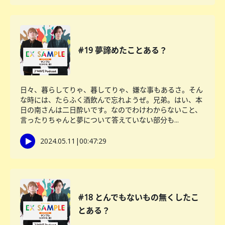
#19 夢諦めたことある？
日々、暮らしてりゃ、暮してりゃ、嫌な事もあるさ。そん
な時には、たらふく酒飲んで忘れようぜ。兄弟。はい、本
日の南さんは二日酔いです。なのでわけわからないこと、
言ったりちゃんと夢について答えていない部分も...
2024.05.11
|
00:47:29
#18 とんでもないもの無くしたこ
とある？