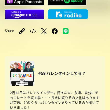
Share
#59 バレンタインしてる？
2月14日はバレンタインデー。好きな人、友達、自分にチ
ョコレートを渡す季・・・長きに渡りその文化はあります
が実際、どのくらいバレンタインをやっているのか聞いて
いきました！