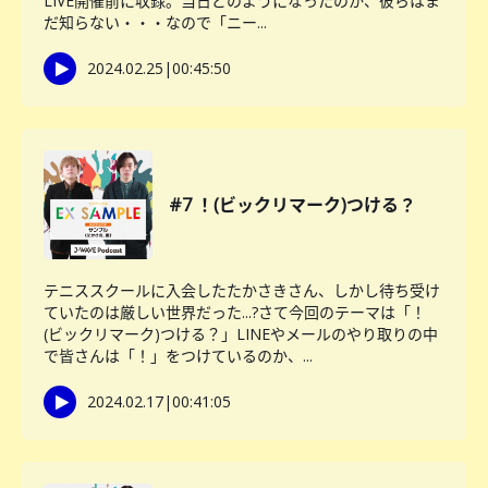
LIVE開催前に収録。当日どのようになったのか、彼らはま
だ知らない・・・なので「ニー...
2024.02.25
|
00:45:50
#7 ！(ビックリマーク)つける？
テニススクールに入会したたかさきさん、しかし待ち受け
ていたのは厳しい世界だった...?さて今回のテーマは「！
(ビックリマーク)つける？」LINEやメールのやり取りの中
で皆さんは「！」をつけているのか、...
2024.02.17
|
00:41:05