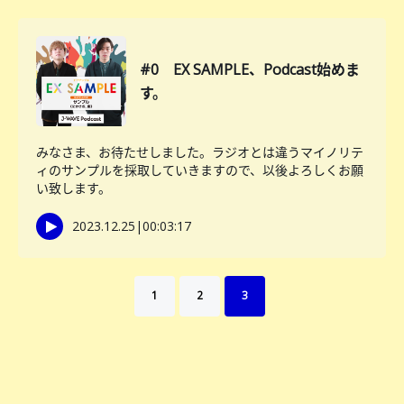
#0 EX SAMPLE、Podcast始めま
す。
みなさま、お待たせしました。ラジオとは違うマイノリテ
ィのサンプルを採取していきますので、以後よろしくお願
い致します。
2023.12.25
|
00:03:17
1
2
3