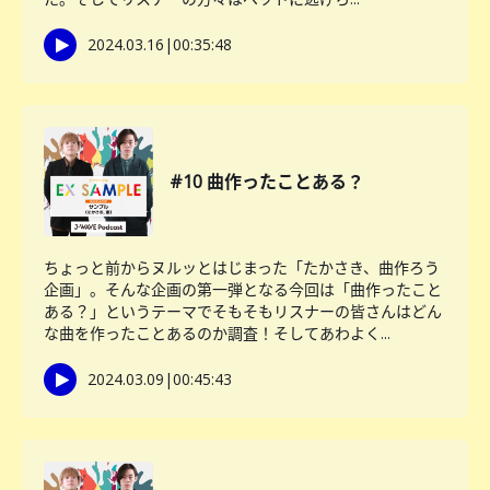
2024.03.16
|
00:35:48
#10 曲作ったことある？
ちょっと前からヌルッとはじまった「たかさき、曲作ろう
企画」。そんな企画の第一弾となる今回は「曲作ったこと
ある？」というテーマでそもそもリスナーの皆さんはどん
な曲を作ったことあるのか調査！そしてあわよく...
2024.03.09
|
00:45:43