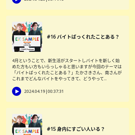
#16 バイトばっくれたことある？
4月ということで、新生活がスタートしバイトを新しく始
めた方もい方もいらっしゃると思いますが今回のテーマは
「バイトばっくれたことある？」たかさきさん、南さんが
これまでどんなバイトをやってきて、どうやって...
2024.04.19
|
00:37:31
#15 身内にすごい人いる？