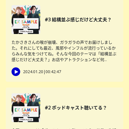
#3 結構並ぶ感じだけど大丈夫？
たかさきさんの喉が崩壊、ガラガラの声でお届けしまし
た。それにしても最近、風邪やインフルが流行っているか
らみんな気をつけてね。そんな今回のテーマは「結構並ぶ
感じだけど大丈夫？」お店やアトラクションなど何...
2024.01.20
|
00:42:47
#2 ポッドキャスト聴いてる？