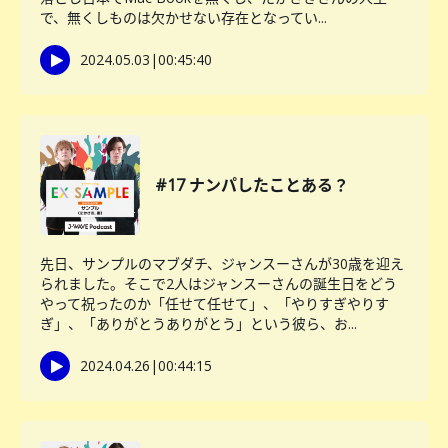
で、無くしものは欠かせない存在となってい...
2024.05.03
|
00:45:40
#17 ナンパしたことある？
先日、サンプルのマブダチ、ジャンスーさんが30歳を迎え
られました。そこで2人はジャンスーさんの誕生日をどう
やって祝ったのか「任せて任せて」、「やりすぎやりす
ぎ」、「ありがとうありがとう」という彼ら、お...
2024.04.26
|
00:44:15