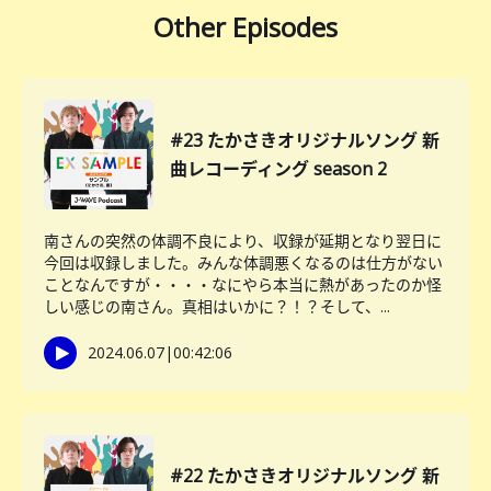
Other Episodes
#23 たかさきオリジナルソング 新
曲レコーディング season 2
南さんの突然の体調不良により、収録が延期となり翌日に
今回は収録しました。みんな体調悪くなるのは仕方がない
ことなんですが・・・・なにやら本当に熱があったのか怪
しい感じの南さん。真相はいかに？！？そして、...
2024.06.07
|
00:42:06
#22 たかさきオリジナルソング 新