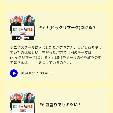
#7 ！(ビックリマーク)つける？
テニススクールに入会したたかさきさん、しかし待ち受け
ていたのは厳しい世界だった...?さて今回のテーマは「！
(ビックリマーク)つける？」LINEやメールのやり取りの中
で皆さんは「！」をつけているのか、...
2024.02.17
|
00:41:05
#6 並盛りでもキツい！