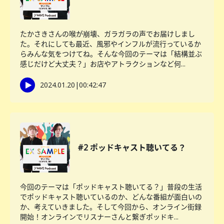
たかさきさんの喉が崩壊、ガラガラの声でお届けしまし
た。それにしても最近、風邪やインフルが流行っているか
らみんな気をつけてね。そんな今回のテーマは「結構並ぶ
感じだけど大丈夫？」お店やアトラクションなど何...
2024.01.20
|
00:42:47
#2 ポッドキャスト聴いてる？
今回のテーマは「ポッドキャスト聴いてる？」普段の生活
でポッドキャスト聴いているのか、どんな番組が面白いの
か、考えていきました。そして今回から、オンライン街録
開始！オンラインでリスナーさんと繋ぎポッドキ...