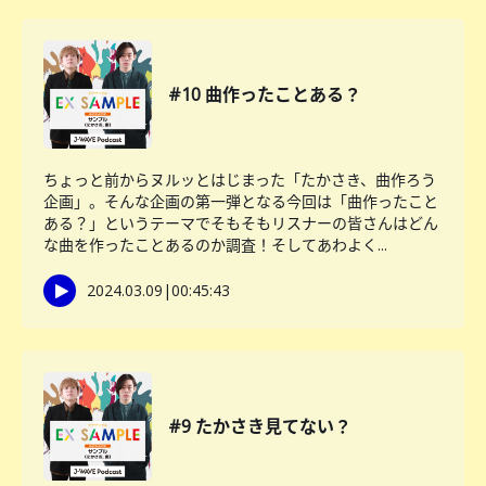
#10 曲作ったことある？
ちょっと前からヌルッとはじまった「たかさき、曲作ろう
企画」。そんな企画の第一弾となる今回は「曲作ったこと
ある？」というテーマでそもそもリスナーの皆さんはどん
な曲を作ったことあるのか調査！そしてあわよく...
2024.03.09
|
00:45:43
#9 たかさき見てない？