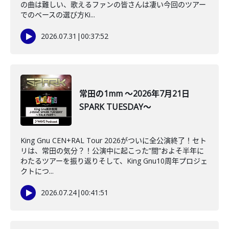
の曲は難しい、歌えるファンの皆さんは凄い今回のツアー
でのベースの選び方Ki...
2026.07.31
|
00:37:52
常田の1mm ～2026年7月21日
SPARK TUESDAY～
King Gnu CEN+RAL Tour 2026がついに全公演終了！セト
リは、常田の気分？！公演中に起こった”間”およそ半年に
わたるツアーを振り返りそして、King Gnu10周年プロジェ
クトにつ...
2026.07.24
|
00:41:51