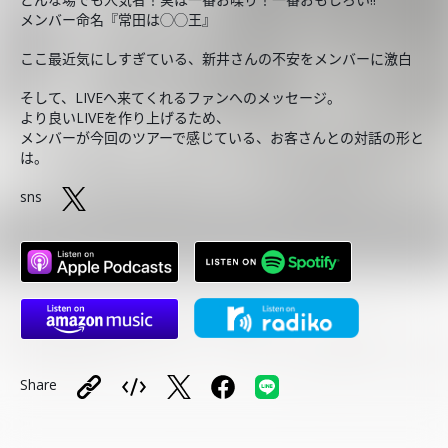
メンバー命名『常田は◯◯王』
ここ最近気にしすぎている、新井さんの不安をメンバーに激白
そして、LIVEへ来てくれるファンへのメッセージ。
より良いLIVEを作り上げるため、
メンバーが今回のツアーで感じている、お客さんとの対話の形と
は。
sns
Share