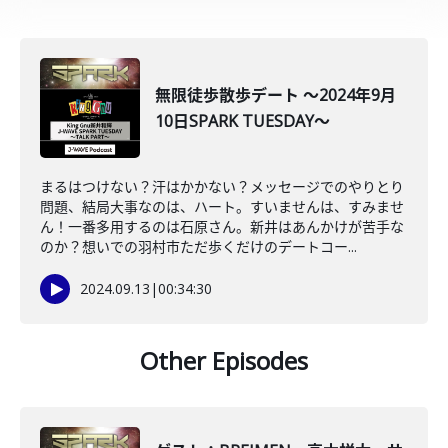
無限徒歩散歩デート ～2024年9月
10日SPARK TUESDAY～
まるはつけない？汗はかかない？メッセージでのやりとり
問題、結局大事なのは、ハート。すいませんは、すみませ
ん！一番多用するのは石原さん。新井はあんかけが苦手な
のか？想いでの羽村市ただ歩くだけのデートコー...
2024.09.13
|
00:34:30
Other Episodes