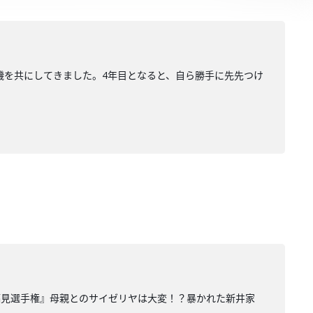
機を共にしてきました。4年目となると、自ら勝手に先先つけ
偏見選手権』母親とのサイゼリヤは大変！？暴かれた新井家