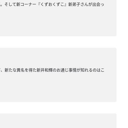
輝。そして新コーナー『くずおくずこ』新弟子さんが出会っ
して、新たな異名を得た新井和輝のお通じ事情が知れるのはこ