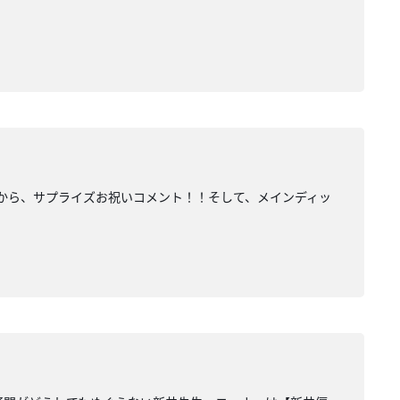
の方から、サプライズお祝いコメント！！そして、メインディッ