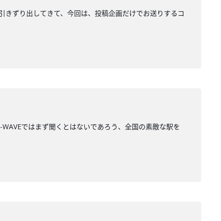
を引きずり出してきて、今回は、投稿企画だけでお送りするコ
J-WAVEではまず聞くとはないであろう、全国の素敵な駅を