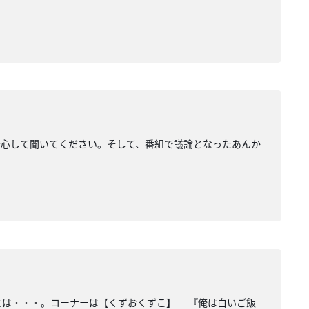
安心して聞いてください。そして、番組で議論となったあんか
衝撃とは・・・。コーナーは【くずおくずこ】 『俺は白いご飯