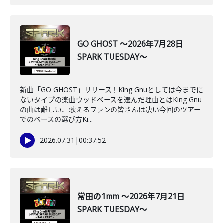
GO GHOST ～2026年7月28日
SPARK TUESDAY～
新曲「GO GHOST」リリース！King Gnuとしては今までに
ないタイプの楽曲ウッドベースを選んだ理由とはKing Gnu
の曲は難しい、歌えるファンの皆さんは凄い今回のツアー
でのベースの選び方Ki...
2026.07.31
|
00:37:52
常田の1mm ～2026年7月21日
SPARK TUESDAY～