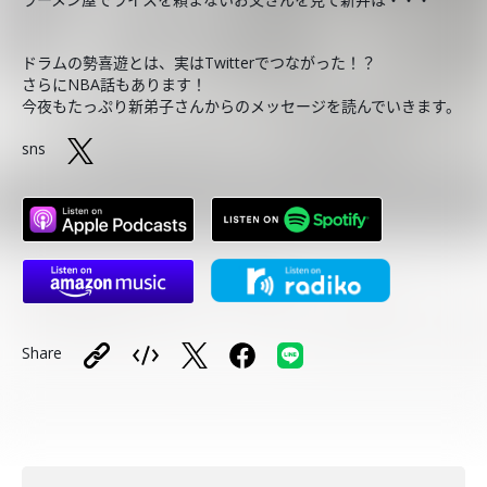
ドラムの勢喜遊とは、実はTwitterでつながった！？
さらにNBA話もあります！
今夜もたっぷり新弟子さんからのメッセージを読んでいきます。
sns
Share