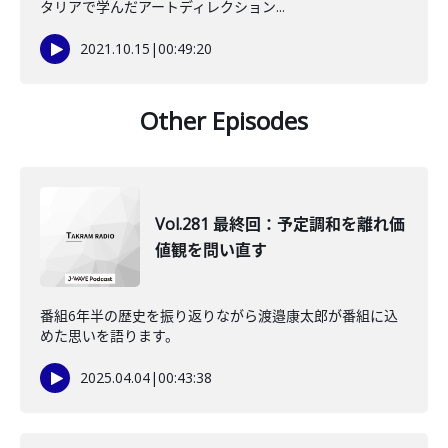
タリアで学んだアートディレクション...
2021.10.15
|
00:49:20
Other Episodes
Vol.281 最終回：予定調和を離れ価
値観を問い直す
番組6年半の歴史を振り返りながら渡邉康太郎が番組に込
めた思いを語ります。
2025.04.04
|
00:43:38