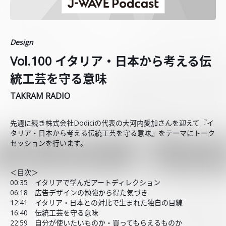
Design
Vol.100 イタリア・日本から考える伝
統工芸を守る意味
TAKRAM RADIO
先週に続き株式会社Dodiciの代表の大河内愛加さんを迎えて『イ
タリア・日本から考える伝統工芸を守る意味』をテーマにトーク
セッションを行います。
＜目次＞
00:35 イタリアで学んだアートディレクション
06:18 広告デザインの勉強から得た気づき
12:41 イタリア・日本との対比で生まれた独自の目線
16:40 伝統工芸を守る意味
22:59 自分が使いたいものか・買ってもらえるものか