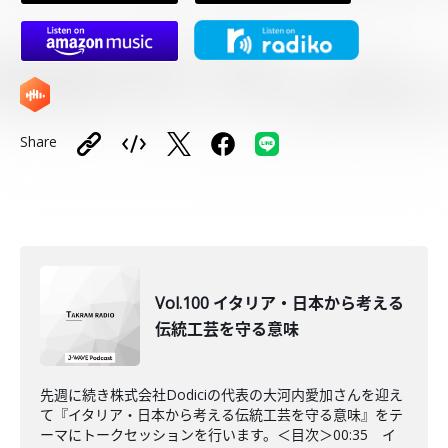
Share
Vol.100 イタリア・日本から考える
伝統工芸を守る意味
先週に続き株式会社Dodiciの代表の大河内愛加さんを迎え
て『イタリア・日本から考える伝統工芸を守る意味』をテ
ーマにトークセッションを行います。＜目次＞00:35 イ