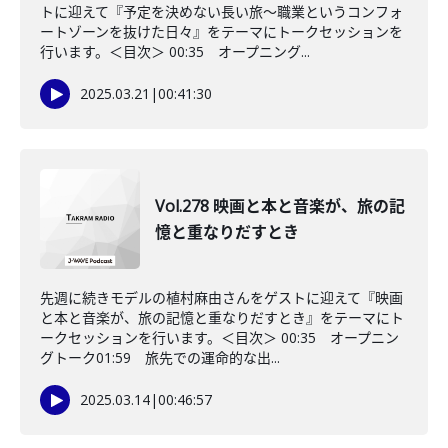
トに迎えて『予定を決めない長い旅〜職業というコンフォ
ートゾーンを抜けた日々』をテーマにトークセッションを
行います。＜目次＞ 00:35 オープニング...
2025.03.21
|
00:41:30
Vol.278 映画と本と音楽が、旅の記
憶と重なりだすとき
先週に続きモデルの植村麻由さんをゲストに迎えて『映画
と本と音楽が、旅の記憶と重なりだすとき』をテーマにト
ークセッションを行います。＜目次＞ 00:35 オープニン
グトーク01:59 旅先での運命的な出...
2025.03.14
|
00:46:57