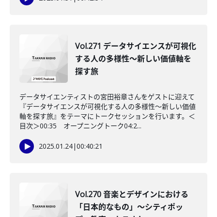
Vol.271 データサイエンスが可視化
する人の多様性〜新しい価値軸を
探す旅
データサイエンティストの宮田裕章さんをゲストに迎えて
『データサイエンスが可視化する人の多様性〜新しい価値
軸を探す旅』をテーマにトークセッションを行います。＜
目次＞00:35 オープニングトーク04:2...
2025.01.24
|
00:40:21
Vol.270 音楽とデザインにおける
「日本的なもの」～シティポッ