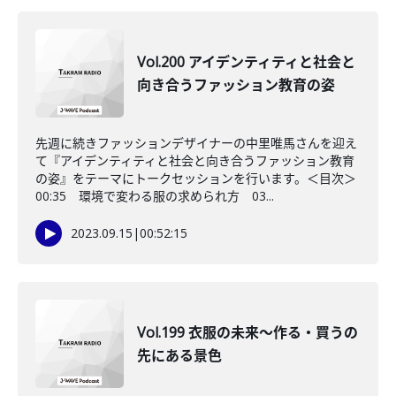
Vol.200 アイデンティティと社会と
向き合うファッション教育の姿
先週に続きファッションデザイナーの中里唯馬さんを迎え
て『アイデンティティと社会と向き合うファッション教育
の姿』をテーマにトークセッションを行います。＜目次＞
00:35 環境で変わる服の求められ方 03...
2023.09.15
|
00:52:15
Vol.199 衣服の未来〜作る・買うの
先にある景色