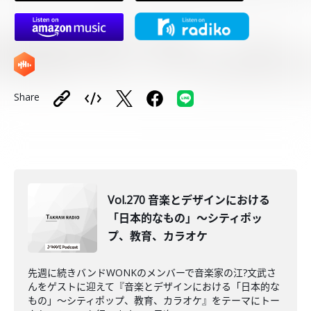
Share
Vol.270 音楽とデザインにおける
「日本的なもの」～シティポッ
プ、教育、カラオケ
先週に続きバンドWONKのメンバーで音楽家の江?文武さ
んをゲストに迎えて『音楽とデザインにおける「日本的な
もの」～シティポップ、教育、カラオケ』をテーマにトー