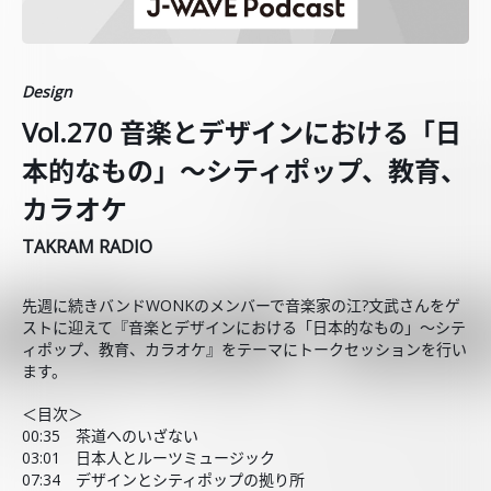
Design
Vol.270 音楽とデザインにおける「日
本的なもの」～シティポップ、教育、
カラオケ
TAKRAM RADIO
先週に続きバンドWONKのメンバーで音楽家の江?文武さんをゲ
ストに迎えて『音楽とデザインにおける「日本的なもの」～シテ
ィポップ、教育、カラオケ』をテーマにトークセッションを行い
ます。
＜目次＞
00:35 茶道へのいざない
03:01 日本人とルーツミュージック
07:34 デザインとシティポップの拠り所