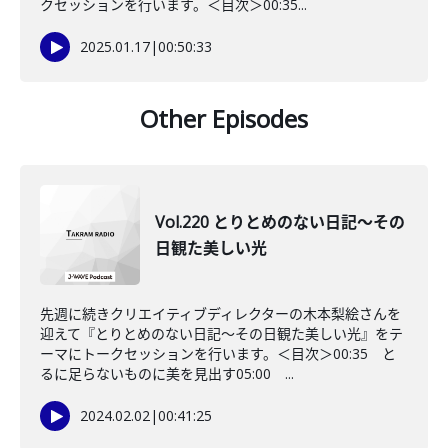
クセッションを行います。＜目次＞00:35...
2025.01.17
|
00:50:33
Other Episodes
Vol.220 とりとめのない日記〜その
日観た美しい光
先週に続きクリエイティブディレクターの木本梨絵さんを
迎えて『とりとめのない日記〜その日観た美しい光』をテ
ーマにトークセッションを行います。＜目次＞00:35 と
るに足らないものに美を見出す05:00 ...
2024.02.02
|
00:41:25