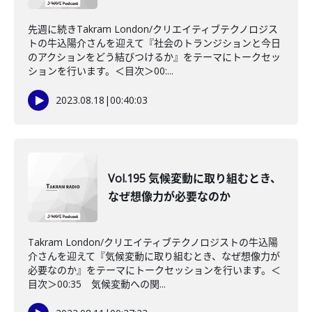
先週に続きTakram London/クリエイティブテクノロジス
トの牛込陽介さんを迎えて『社会のトランジションと今日
のアクションをどう結びつけるか』をテーマにトークセッ
ションを行います。＜目次＞00:...
2023.08.18
|
00:40:03
Vol.195 気候変動に取り組むとき、
なぜ想像力が必要なのか
Takram London/クリエイティブテクノロジストの牛込陽
介さんを迎えて『気候変動に取り組むとき、なぜ想像力が
必要なのか』をテーマにトークセッションを行います。＜
目次＞00:35 気候変動への関...