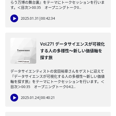
らう万博の舞台裏』をテーマにトークセッションを行いま
す。＜目次＞00:35 オープニングトーク0...
2025.01.31
|
00:42:34
Vol.271 データサイエンスが可視化
する人の多様性〜新しい価値軸を
探す旅
データサイエンティストの宮田裕章さんをゲストに迎えて
『データサイエンスが可視化する人の多様性〜新しい価値
軸を探す旅』をテーマにトークセッションを行います。＜
目次＞00:35 オープニングトーク04:2...
2025.01.24
|
00:40:21