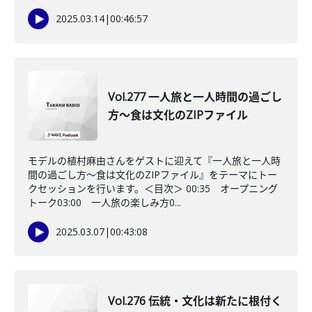
2025.03.14
|
00:46:57
Vol.277 一人旅と一人時間の過ごし
方～食は文化のZIPファイル
モデルの植村麻由さんをゲストに迎えて『一人旅と一人時
間の過ごし方～食は文化のZIPファイル』をテーマにトー
クセッションを行います。＜目次＞ 00:35 オープニング
トーク03:00 一人旅の楽しみ方0...
2025.03.07
|
00:43:08
Vol.276 伝統・文化は新たに根付く