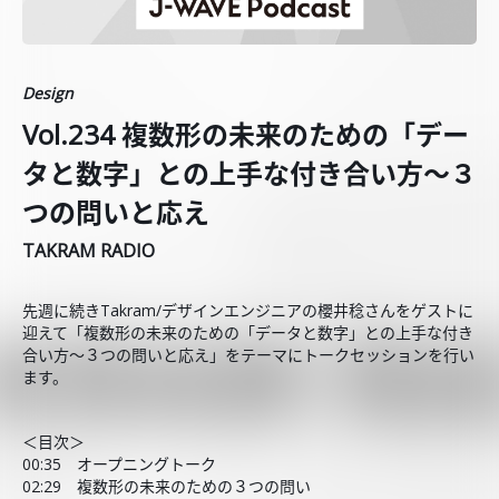
Design
Vol.234 複数形の未来のための「デー
タと数字」との上手な付き合い方〜３
つの問いと応え
TAKRAM RADIO
先週に続きTakram/デザインエンジニアの櫻井稔さんをゲストに
迎えて「複数形の未来のための「データと数字」との上手な付き
合い方〜３つの問いと応え」をテーマにトークセッションを行い
ます。
＜目次＞
00:35 オープニングトーク
02:29 複数形の未来のための３つの問い