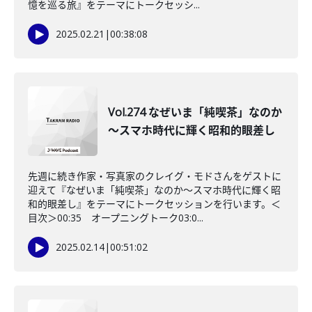
憶を巡る旅』をテーマにトークセッシ...
2025.02.21
|
00:38:08
Vol.274 なぜいま「純喫茶」なのか
～スマホ時代に輝く昭和的眼差し
先週に続き作家・写真家のクレイグ・モドさんをゲストに
迎えて『なぜいま「純喫茶」なのか～スマホ時代に輝く昭
和的眼差し』をテーマにトークセッションを行います。＜
目次＞00:35 オープニングトーク03:0...
2025.02.14
|
00:51:02