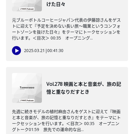
けた日々
元ブルーボトルコーヒージャパン代表の伊藤諒さんをゲス
トに迎えて『予定を決めない長い旅〜職業というコンフォ
ートゾーンを抜けた日々』をテーマにトークセッションを
行います。＜目次＞ 00:35 オープニング...
2025.03.21
|
00:41:30
Vol.278 映画と本と音楽が、旅の記
憶と重なりだすとき
先週に続きモデルの植村麻由さんをゲストに迎えて『映画
と本と音楽が、旅の記憶と重なりだすとき』をテーマにト
ークセッションを行います。＜目次＞ 00:35 オープニン
グトーク01:59 旅先での運命的な出...