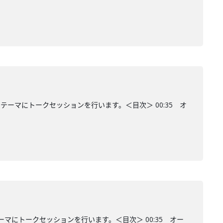
ーマにトークセッションを行います。＜目次＞ 00:35 オ
マにトークセッションを行います。＜目次＞ 00:35 オー