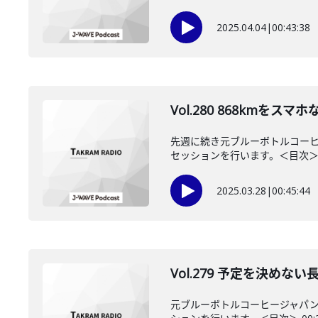
2025.04.04
|
00:43:38
Vol.280 868km
先週に続き元ブルーボトルコーヒ
セッションを行います。＜目次＞ 00
2025.03.28
|
00:45:44
Vol.279 予定を決め
元ブルーボトルコーヒージャパ