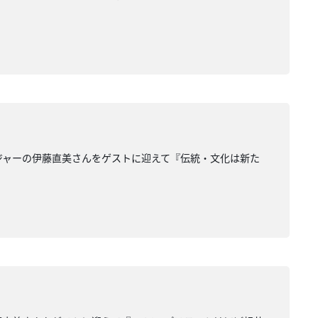
ージャーの伊藤直美さんをゲストに迎えて『伝統・文化は新た