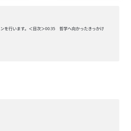
を行います。＜目次＞00:35 哲学へ向かったきっかけ