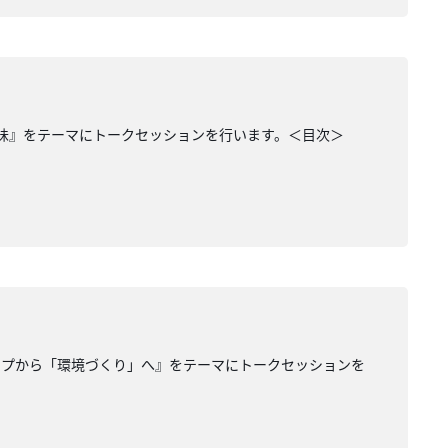
み味』をテーマにトークセッションを行います。＜目次＞
ップから「環境づくり」へ』をテーマにトークセッションを