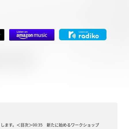
ます。＜目次＞00:35 新たに始めるワークショップ