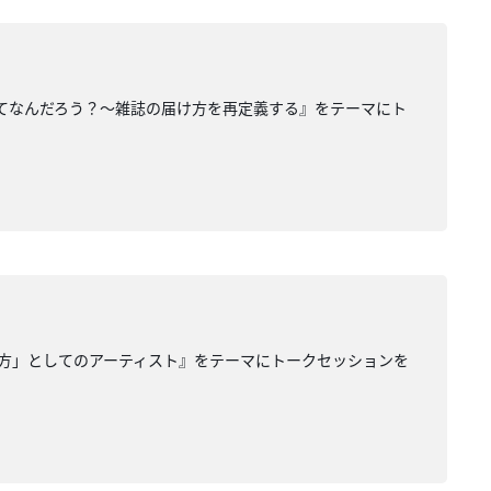
ってなんだろう？〜雑誌の届け方を再定義する』をテーマにト
方」としてのアーティスト』をテーマにトークセッションを