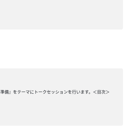
の準備』をテーマにトークセッションを行います。＜目次＞