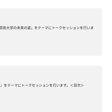
芸術大学の未来の姿』をテーマにトークセッションを行いま
方』をテーマにトークセッションを行います。＜目次＞