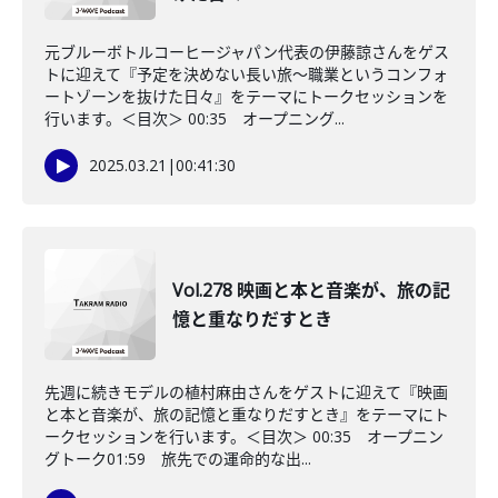
元ブルーボトルコーヒージャパン代表の伊藤諒さんをゲス
トに迎えて『予定を決めない長い旅〜職業というコンフォ
ートゾーンを抜けた日々』をテーマにトークセッションを
行います。＜目次＞ 00:35 オープニング...
2025.03.21
|
00:41:30
Vol.278 映画と本と音楽が、旅の記
憶と重なりだすとき
先週に続きモデルの植村麻由さんをゲストに迎えて『映画
と本と音楽が、旅の記憶と重なりだすとき』をテーマにト
ークセッションを行います。＜目次＞ 00:35 オープニン
グトーク01:59 旅先での運命的な出...