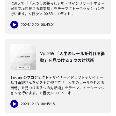
に迎えて『「ふつうの暮らし」をデザインリサーチする～
家事で垣間見える職業病』をテーマにトークセッションを
行います。＜目次＞ 00:35 エディト...
2024.12.20
|
00:45:01
Vol.265 「人生のレールを外れる衝
動」を見つける３つの対話術
Takramのプロジェクトデザイナー／ドラフトデザイナー
髙井勇輝さんをゲストに迎えて『「人生のレールを外れる
衝動」を見つける３つの対話術』をテーマにトークセッシ
ョンを行います。＜目次＞ 00:35 オ...
2024.12.13
|
00:45:15