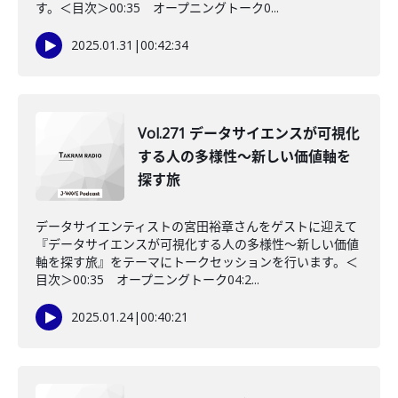
す。＜目次＞00:35 オープニングトーク0...
2025.01.31
|
00:42:34
Vol.271 データサイエンスが可視化
する人の多様性〜新しい価値軸を
探す旅
データサイエンティストの宮田裕章さんをゲストに迎えて
『データサイエンスが可視化する人の多様性〜新しい価値
軸を探す旅』をテーマにトークセッションを行います。＜
目次＞00:35 オープニングトーク04:2...
2025.01.24
|
00:40:21