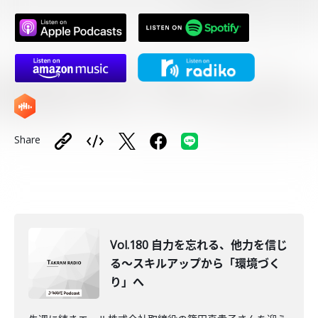
Share
Vol.180 自力を忘れる、他力を信じ
る〜スキルアップから「環境づく
り」へ