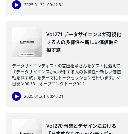
2025.01.31
|
00:42:34
Vol.271 データサイエンスが可視化
する人の多様性〜新しい価値軸を
探す旅
データサイエンティストの宮田裕章さんをゲストに迎えて
『データサイエンスが可視化する人の多様性〜新しい価値
軸を探す旅』をテーマにトークセッションを行います。＜
目次＞00:35 オープニングトーク04:2...
2025.01.24
|
00:40:21
Vol.270 音楽とデザインにおける
「日本的なもの」～シティポッ