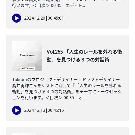
行います。＜目次＞ 00:35 エディト...
2024.12.20
|
00:45:01
Vol.265 「人生のレールを外れる衝
動」を見つける３つの対話術
Takramのプロジェクトデザイナー／ドラフトデザイナー
髙井勇輝さんをゲストに迎えて『「人生のレールを外れる
衝動」を見つける３つの対話術』をテーマにトークセッシ
ョンを行います。＜目次＞ 00:35 オ...
2024.12.13
|
00:45:15