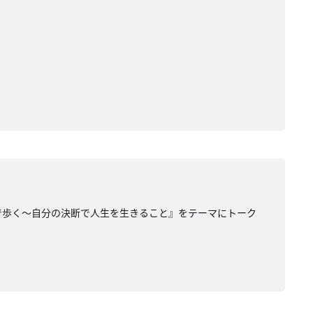
で歩く〜自分の決断で人生を生きること』をテーマにトーク