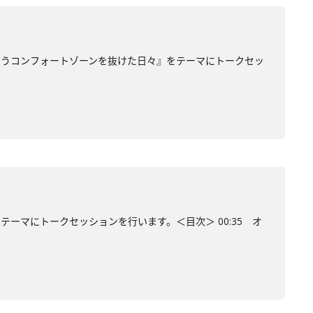
いうコンフォートゾーンを抜けた日々』をテーマにトークセッ
ーマにトークセッションを行います。＜目次＞ 00:35 オ