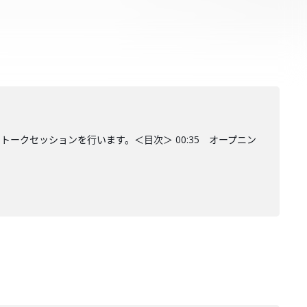
クセッションを行います。＜目次＞ 00:35 オープニン