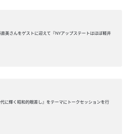
伊藤直美さんをゲストに迎えて『NYアップステートはほぼ軽井
時代に輝く昭和的眼差し』をテーマにトークセッションを行