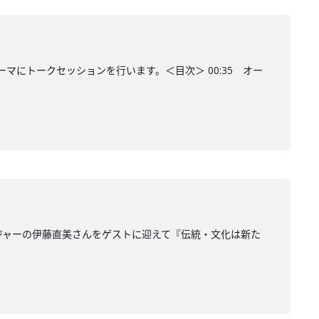
マにトークセッションを行います。＜目次＞ 00:35 オー
ージャーの伊藤直美さんをゲストに迎えて『伝統・文化は新た