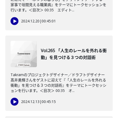
家事で垣間見える職業病』をテーマにトークセッションを
行います。＜目次＞ 00:35 エディト...
2024.12.20
|
00:45:01
Vol.265 「人生のレールを外れる衝
動」を見つける３つの対話術
Takramのプロジェクトデザイナー／ドラフトデザイナー
髙井勇輝さんをゲストに迎えて『「人生のレールを外れる
衝動」を見つける３つの対話術』をテーマにトークセッシ
ョンを行います。＜目次＞ 00:35 オ...
2024.12.13
|
00:45:15