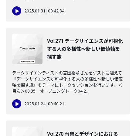
2025.01.31
|
00:42:34
Vol.271 データサイエンスが可視化
する人の多様性〜新しい価値軸を
探す旅
データサイエンティストの宮田裕章さんをゲストに迎えて
『データサイエンスが可視化する人の多様性〜新しい価値
軸を探す旅』をテーマにトークセッションを行います。＜
目次＞00:35 オープニングトーク04:2...
2025.01.24
|
00:40:21
Vol.270 音楽とデザインにおける