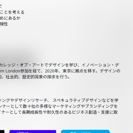
で
のことを考える
ためにあるか
危険性
ルカレッジ・オブ・アートでデザインを学び、イノベーション・デ
m London参加を経て、2020年、東京に拠点を移す。デザインの
的、社会的、歴史的背景の探求を行う。
キングやデザインリサーチ、 スペキュラティブデザインなどを学
ンナーとして数十社の多様なマーケティングやブランディングを
デザイナーとして長期成長性や耐久性のあるビジネス創造・支援に取