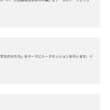
の文化のかたち』をテーマにトークセッションを行います。＜