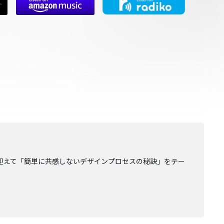
を迎えて「簡単に共感しないデザインプロセスの秘訣」をテー