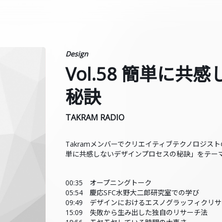
Design
Vol.58 簡単に
秘訣
TAKRAM RADIO
Takramメンバーでクリエイティブテクノロジ
単に共感しないデザインプロセスの秘訣」をテー
00:35 オープニングトーク
05:54 慶応SFC水野大二郎研究室での学び
09:49 デザインにおけるエスノグラッフィクリ
15:09 失敗から生み出した独自のリサーチ法