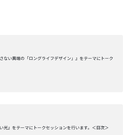
生み出さない異端の「ロングライフデザイン」』をテーマにトーク
い光』をテーマにトークセッションを行います。＜目次＞