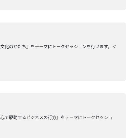
の文化のかたち』をテーマにトークセッションを行います。＜
奇心で駆動するビジネスの行方』をテーマにトークセッショ