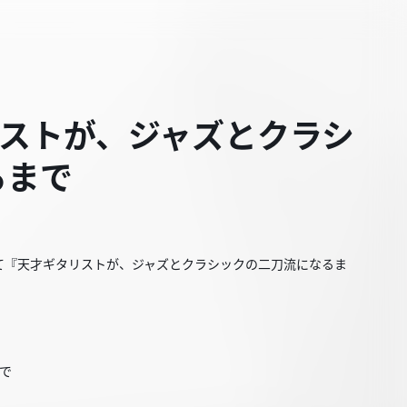
ギタリストが、ジャズとクラシ
るまで
て『天才ギタリストが、ジャズとクラシックの二刀流になるま
るまで