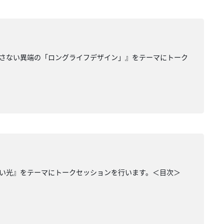
生み出さない異端の「ロングライフデザイン」』をテーマにトーク
い光』をテーマにトークセッションを行います。＜目次＞