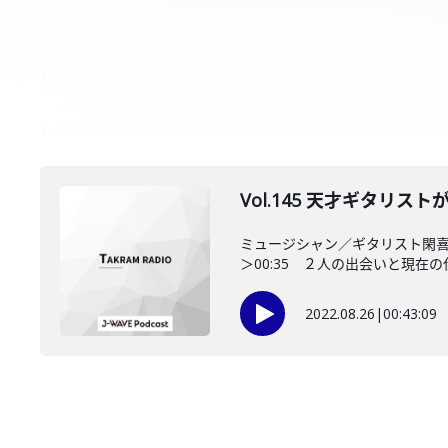
Vol.145 天才ギタリ
ミュージシャン／ギタリスト閑
＞00:35 ２人の出会いと現在の仕事
2022.08.26
|
00:43:09