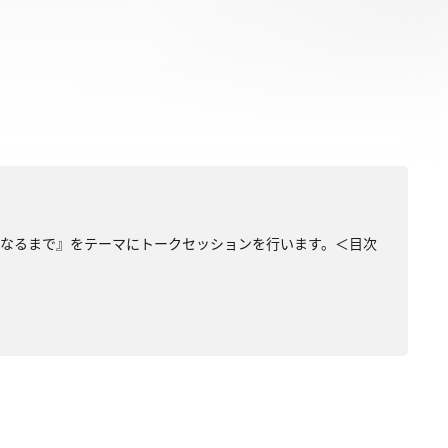
になるまで』をテーマにトークセッションを行います。＜目次