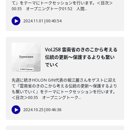
て』をテーマにトークセッションを行います。＜目次＞
00:35 オープニングトーク01:52 人間...
2024.11.01
|
00:40:54
Vol.258 雲南省のきのこから考える
伝統の更新～保護するよりも繋い
でいく
先週に続きHOLON GIN代表の堀江麗さんをゲストに迎え
て『雲南省のきのこから考える伝統の更新～保護するより
も繋いでいく』をテーマにトークセッションを行います。
＜目次＞00:35 オープニングトーク...
2024.10.25
|
00:46:36