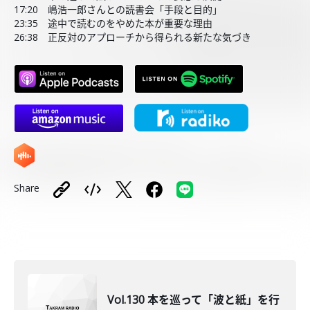
17:20 嶋浩一郎さんとの読書会「手段と目的」
23:35 途中で読むのをやめた本が重要な理由
26:38 正反対のアプローチから得られる新たな気づき
Share
Vol.130 本を巡って「波と紙」を行