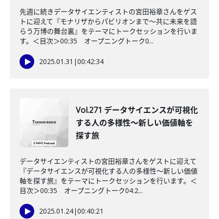
先週に続きデータサイエンティストの宮田裕章さんをゲス
トに迎えて『モナリザからパビリオンまで～共に未来を語
らう万博の舞台裏』をテーマにトークセッションを行いま
す。＜目次＞00:35 オープニングトーク0...
2025.01.31
|
00:42:34
Vol.271 データサイエンスが可視化
する人の多様性〜新しい価値軸を
探す旅
データサイエンティストの宮田裕章さんをゲストに迎えて
『データサイエンスが可視化する人の多様性〜新しい価値
軸を探す旅』をテーマにトークセッションを行います。＜
目次＞00:35 オープニングトーク04:2...
2025.01.24
|
00:40:21