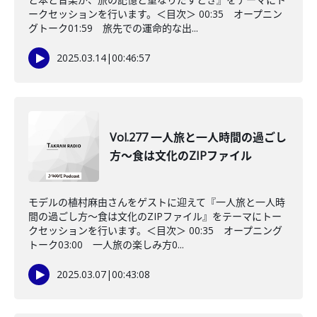
ークセッションを行います。＜目次＞ 00:35 オープニン
グトーク01:59 旅先での運命的な出...
2025.03.14
|
00:46:57
Vol.277 一人旅と一人時間の過ごし
方～食は文化のZIPファイル
モデルの植村麻由さんをゲストに迎えて『一人旅と一人時
間の過ごし方～食は文化のZIPファイル』をテーマにトー
クセッションを行います。＜目次＞ 00:35 オープニング
トーク03:00 一人旅の楽しみ方0...
2025.03.07
|
00:43:08