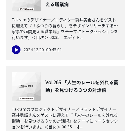
える職業病
Takramのデザイナー／エディター筒井美希さんをゲスト
に迎えて『「ふつうの暮らし」をデザインリサーチする～
家事で垣間見える職業病』をテーマにトークセッションを
行います。＜目次＞ 00:35 エディト...
2024.12.20
|
00:45:01
Vol.265 「人生のレールを外れる衝
動」を見つける３つの対話術
Takramのプロジェクトデザイナー／ドラフトデザイナー
髙井勇輝さんをゲストに迎えて『「人生のレールを外れる
衝動」を見つける３つの対話術』をテーマにトークセッシ
ョンを行います。＜目次＞ 00:35 オ...