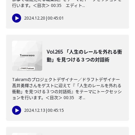
行います。＜目次＞ 00:35 エディト...
2024.12.20
|
00:45:01
Vol.265 「人生のレールを外れる衝
動」を見つける３つの対話術
Takramのプロジェクトデザイナー／ドラフトデザイナー
髙井勇輝さんをゲストに迎えて『「人生のレールを外れる
衝動」を見つける３つの対話術』をテーマにトークセッシ
ョンを行います。＜目次＞ 00:35 オ...
2024.12.13
|
00:45:15