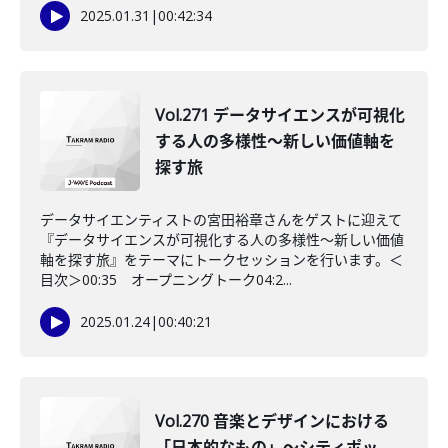
2025.01.31
|
00:42:34
Vol.271 データサイエンスが可視化
する人の多様性〜新しい価値軸を
探す旅
データサイエンティストの宮田裕章さんをゲストに迎えて
『データサイエンスが可視化する人の多様性〜新しい価値
軸を探す旅』をテーマにトークセッションを行います。＜
目次＞00:35 オープニングトーク04:2...
2025.01.24
|
00:40:21
Vol.270 音楽とデザインにおける
「日本的なもの」～シティポッ