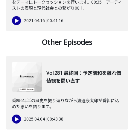
をテーマにトークセッションを行います。00:35 アーティ
ストの表現と現代社会との繋がり08:1...
2021.04.16
|
00:41:16
Other Episodes
Vol.281 最終回：予定調和を離れ価
値観を問い直す
番組6年半の歴史を振り返りながら渡邉康太郎が番組に込
めた思いを語ります。
2025.04.04
|
00:43:38