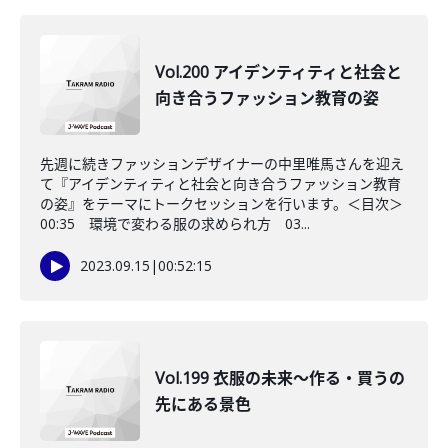
Vol.200 アイデンティティと社会と
向き合うファッション教育の姿
先週に続きファッションデザイナーの中里唯馬さんを迎え
て『アイデンティティと社会と向き合うファッション教育
の姿』をテーマにトークセッションを行います。＜目次＞
00:35 環境で変わる服の求められ方 03...
2023.09.15
|
00:52:15
Vol.199 衣服の未来〜作る・買うの
先にある景色