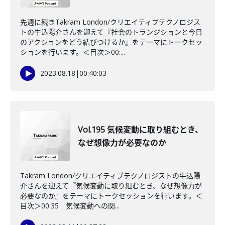
先週に続きTakram London/クリエイティブテクノロジス
トの牛込陽介さんを迎えて『社会のトランジションと今日
のアクションをどう結びつけるか』をテーマにトークセッ
ションを行います。＜目次＞00:...
2023.08.18
|
00:40:03
Vol.195 気候変動に取り組むとき、
なぜ想像力が必要なのか
Takram London/クリエイティブテクノロジストの牛込陽
介さんを迎えて『気候変動に取り組むとき、なぜ想像力が
必要なのか』をテーマにトークセッションを行います。＜
目次＞00:35 気候変動への関...