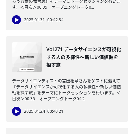
らう万博の舞台裏』をテーマにトークセッションを行いま
す。＜目次＞00:35 オープニングトーク0...
2025.01.31
|
00:42:34
Vol.271 データサイエンスが可視化
する人の多様性〜新しい価値軸を
探す旅
データサイエンティストの宮田裕章さんをゲストに迎えて
『データサイエンスが可視化する人の多様性〜新しい価値
軸を探す旅』をテーマにトークセッションを行います。＜
目次＞00:35 オープニングトーク04:2...
2025.01.24
|
00:40:21