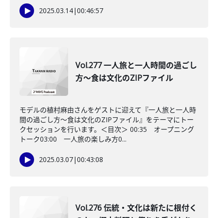
2025.03.14
|
00:46:57
Vol.277 一人旅と一人時間の過ごし
方～食は文化のZIPファイル
モデルの植村麻由さんをゲストに迎えて『一人旅と一人時
間の過ごし方～食は文化のZIPファイル』をテーマにトー
クセッションを行います。＜目次＞ 00:35 オープニング
トーク03:00 一人旅の楽しみ方0...
2025.03.07
|
00:43:08
Vol.276 伝統・文化は新たに根付く