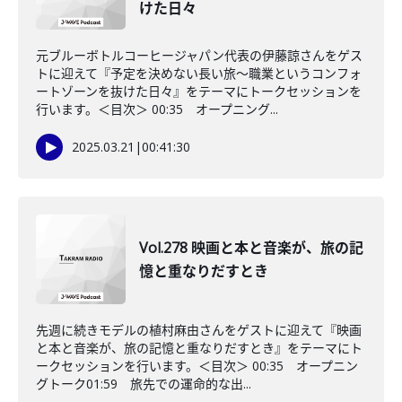
けた日々
元ブルーボトルコーヒージャパン代表の伊藤諒さんをゲス
トに迎えて『予定を決めない長い旅〜職業というコンフォ
ートゾーンを抜けた日々』をテーマにトークセッションを
行います。＜目次＞ 00:35 オープニング...
2025.03.21
|
00:41:30
Vol.278 映画と本と音楽が、旅の記
憶と重なりだすとき
先週に続きモデルの植村麻由さんをゲストに迎えて『映画
と本と音楽が、旅の記憶と重なりだすとき』をテーマにト
ークセッションを行います。＜目次＞ 00:35 オープニン
グトーク01:59 旅先での運命的な出...