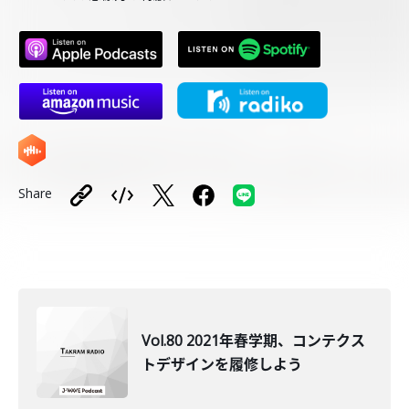
Share
Vol.80 2021年春学期、コンテクス
トデザインを履修しよう