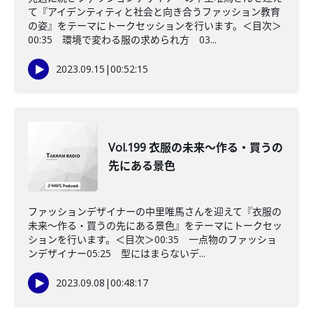
て『アイデンティティと社会と向き合うファッション教育
の姿』をテーマにトークセッションを行います。＜目次＞
00:35 環境で変わる服の求められ方 03...
2023.09.15
|
00:52:15
Vol.199 衣服の未来〜作る・買うの
先にある景色
ファッションデザイナーの中里唯馬さんを迎えて『衣服の
未来〜作る・買うの先にある景色』をテーマにトークセッ
ションを行います。＜目次＞00:35 一点物のファッショ
ンデザイナー05:25 型にはまらないデ...
2023.09.08
|
00:48:17