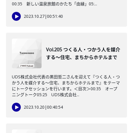
00:35 新しい温泉旅館のかたち「由縁」05:...
2023.10.27
|
00:51:40
Vol.205 つくる人・つかう人を媒介
する〜住宅、まちからホテルまで
UDS株式会社代表の黒田哲二さんを迎えて『つくる人・つ
かう人を媒介する〜住宅、まちからホテルまで』をテーマ
にトークセッションを行います。＜目次＞00:35 オープ
ニングトーク05:25 UDS株式会社...
2023.10.20
|
00:40:54