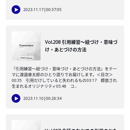
2023.11.17
|
00:37:05
Vol.208 引用練習〜紐づけ・意味づ
け・あとづけの方法
『引用練習〜紐づけ・意味づけ・あとづけの方法』をテー
マに渡邉康太郎のひとり語りでお届けします。＜目次＞
00:35 引用だけしていると失われるもの03:17 模倣され
生まれるオリジナリティ05:48 コ...
2023.11.10
|
00:26:34