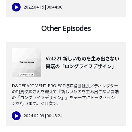
2022.04.15
|
00:44:00
Other Episodes
Vol.221 新しいものを生み出さない
異端の「ロングライフデザイン」
D&DEPARTMENT PROJECT取締役副社長／ディレクター
の相馬夕輝さんを迎えて『新しいものを生み出さない異端
の「ロングライフデザイン」』をテーマにトークセッショ
ンを行います。＜目次＞...
2024.02.09
|
00:45:24