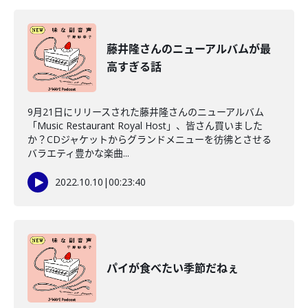
藤井隆さんのニューアルバムが最
高すぎる話
9月21日にリリースされた藤井隆さんのニューアルバム
「Music Restaurant Royal Host」、皆さん買いました
か？CDジャケットからグランドメニューを彷彿とさせる
バラエティ豊かな楽曲...
2022.10.10
|
00:23:40
パイが食べたい季節だねぇ