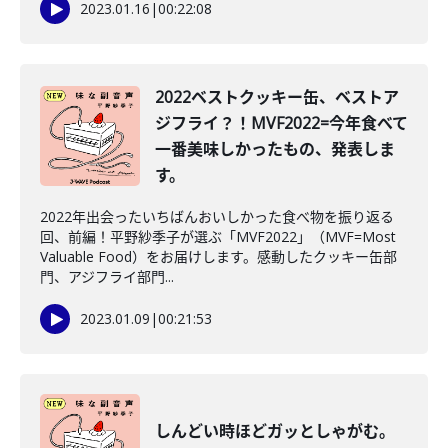
2023.01.16
|
00:22:08
2022ベストクッキー缶、ベストア
ジフライ？！MVF2022=今年食べて
一番美味しかったもの、発表しま
す。
2022年出会ったいちばんおいしかった食べ物を振り返る
回、前編！平野紗季子が選ぶ「MVF2022」（MVF=Most
Valuable Food）をお届けします。感動したクッキー缶部
門、アジフライ部門...
2023.01.09
|
00:21:53
しんどい時ほどガッとしゃがむ。