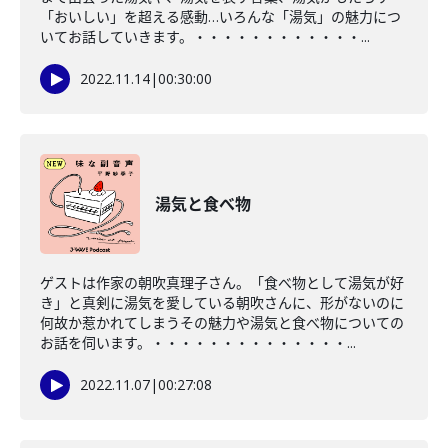
「おいしい」を超える感動…いろんな「湯気」の魅力につ
いてお話していきます。・・・・・・・・・・・・...
2022.11.14
|
00:30:00
湯気と食べ物
ゲストは作家の朝吹真理子さん。「食べ物として湯気が好
き」と真剣に湯気を愛している朝吹さんに、形がないのに
何故か惹かれてしまうその魅力や湯気と食べ物についての
お話を伺います。・・・・・・・・・・・・・・...
2022.11.07
|
00:27:08