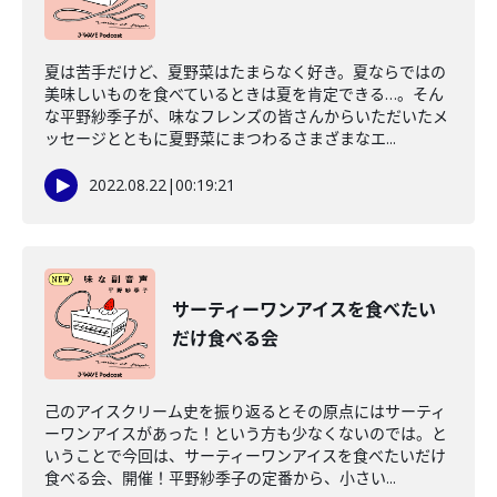
夏は苦手だけど、夏野菜はたまらなく好き。夏ならではの
美味しいものを食べているときは夏を肯定できる…。そん
な平野紗季子が、味なフレンズの皆さんからいただいたメ
ッセージとともに夏野菜にまつわるさまざまなエ...
2022.08.22
|
00:19:21
サーティーワンアイスを食べたい
だけ食べる会
己のアイスクリーム史を振り返るとその原点にはサーティ
ーワンアイスがあった！という方も少なくないのでは。と
いうことで今回は、サーティーワンアイスを食べたいだけ
食べる会、開催！平野紗季子の定番から、小さい...