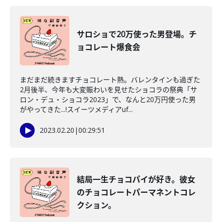
サロショで20万使った男登場。チ
ョコレート爆食会
まだまだ続きますチョコレート熱。バレンタインも過ぎた
2月後半、今年も大変賑わいを見せたショコラの祭典「サ
ロン・デュ・ショコラ2023」で、なんと20万円使った男
がやってきた...!スイーツメディアuf...
2023.02.20
|
00:29:51
結局一生チョコパイが好き。彼女
のチョコレートパーマネントコレ
クション。