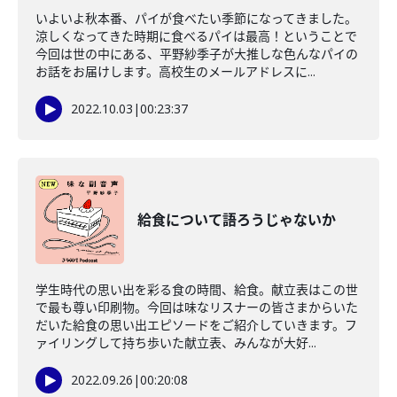
いよいよ秋本番、パイが食べたい季節になってきました。
涼しくなってきた時期に食べるパイは最高！ということで
今回は世の中にある、平野紗季子が大推しな色んなパイの
お話をお届けします。高校生のメールアドレスに...
2022.10.03
|
00:23:37
給食について語ろうじゃないか
学生時代の思い出を彩る食の時間、給食。献立表はこの世
で最も尊い印刷物。今回は味なリスナーの皆さまからいた
だいた給食の思い出エピソードをご紹介していきます。フ
ァイリングして持ち歩いた献立表、みんなが大好...
2022.09.26
|
00:20:08