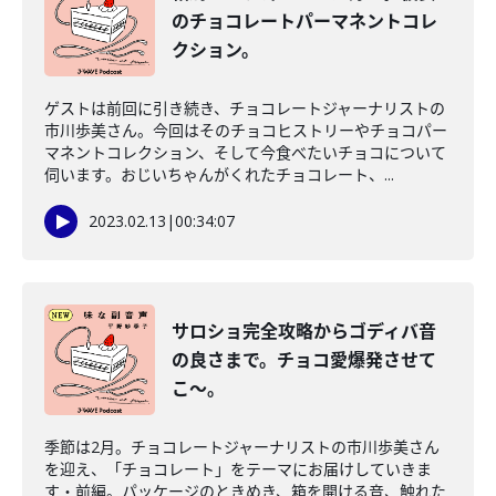
のチョコレートパーマネントコレ
クション。
ゲストは前回に引き続き、チョコレートジャーナリストの
市川歩美さん。今回はそのチョコヒストリーやチョコパー
マネントコレクション、そして今食べたいチョコについて
伺います。おじいちゃんがくれたチョコレート、...
2023.02.13
|
00:34:07
サロショ完全攻略からゴディバ音
の良さまで。チョコ愛爆発させて
こ～。
季節は2月。チョコレートジャーナリストの市川歩美さん
を迎え、「チョコレート」をテーマにお届けしていきま
す・前編。パッケージのときめき、箱を開ける音、触れた