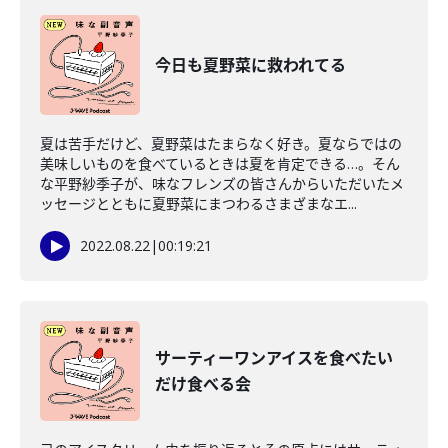
今日も夏野菜に救われてる
夏は苦手だけど、夏野菜はたまらなく好き。夏ならではの
美味しいものを食べているときは夏を肯定できる…。そん
な平野紗季子が、味なフレンズの皆さんからいただいたメ
ッセージとともに夏野菜にまつわるさまざまなエ...
2022.08.22
|
00:19:21
サーティーワンアイスを食べたい
だけ食べる会