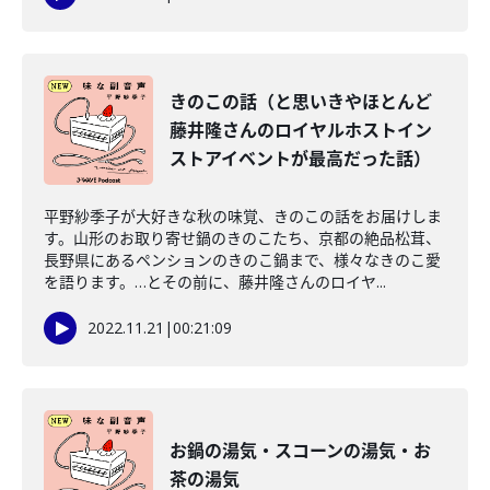
きのこの話（と思いきやほとんど
藤井隆さんのロイヤルホストイン
ストアイベントが最高だった話）
平野紗季子が大好きな秋の味覚、きのこの話をお届けしま
す。山形のお取り寄せ鍋のきのこたち、京都の絶品松茸、
長野県にあるペンションのきのこ鍋まで、様々なきのこ愛
を語ります。…とその前に、藤井隆さんのロイヤ...
2022.11.21
|
00:21:09
お鍋の湯気・スコーンの湯気・お
茶の湯気