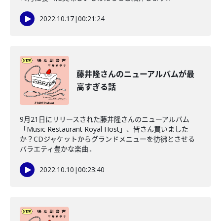
2022.10.17
|
00:21:24
藤井隆さんのニューアルバムが最
高すぎる話
9月21日にリリースされた藤井隆さんのニューアルバム
「Music Restaurant Royal Host」、皆さん買いました
か？CDジャケットからグランドメニューを彷彿とさせる
バラエティ豊かな楽曲...
2022.10.10
|
00:23:40