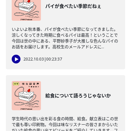
パイが食べたい季節だねぇ
いよいよ秋本番、パイが食べたい季節になってきました。
涼しくなってきた時期に食べるパイは最高！ということで
今回は世の中にある、平野紗季子が大推しな色んなパイの
お話をお届けします。高校生のメールアドレスに...
2022.10.03
|
00:23:37
給食について語ろうじゃないか
学生時代の思い出を彩る食の時間、給食。献立表はこの世
で最も尊い印刷物。今回は味なリスナーの皆さまからいた
だいた給食の思い出エピソードをご紹介していきます。フ