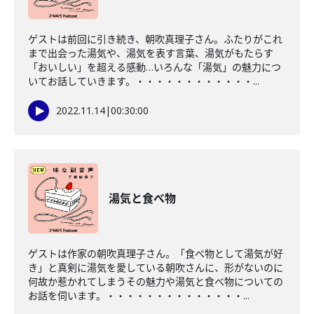
ゲストは前回に引き続き、朝吹真理子さん。ふたりがこれ
まで出会った湯気や、湯気を表す言葉、湯気がもたらす
「おいしい」を超える感動…いろんな「湯気」の魅力につ
いてお話していきます。・・・・・・・・・・・・...
2022.11.14
|
00:30:00
湯気と食べ物
ゲストは作家の朝吹真理子さん。「食べ物として湯気が好
き」と真剣に湯気を愛している朝吹さんに、形がないのに
何故か惹かれてしまうその魅力や湯気と食べ物についての
お話を伺います。・・・・・・・・・・・・・・...