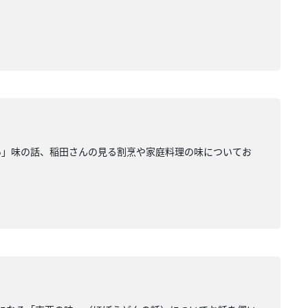
い」味の話、稲田さんの見る割烹や家庭料理の味についてお