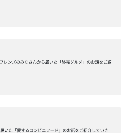
フレンズのみなさんから届いた「終売グルメ」のお話をご紹
ら届いた「愛するコンビニフード」のお話をご紹介していき