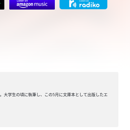
子。大学生の頃に執筆し、この5月に文庫本として出版したエ