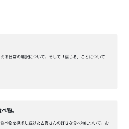
考える日常の選択について、そして「信じる」ことについて
食べ物。
な食べ物を探求し続けた古賀さんの好きな食べ物について、お