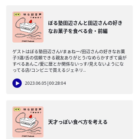
ぼる塾田辺さんと田辺さんの好き
なお菓子を食べる会・前編
ゲストはぼる塾田辺さん!/まぁねー/田辺さんの好きなお菓
子3選/舌の信頼できる親友ありがとう/なめらかすぎて歯が
すべるあんこ/愛に歴とか関係ないっす/見えないようにな
ってる店/コンビニで買えるジェネリ...
2023.06.05
|
00:28:04
天才っぽい食べ方を考える