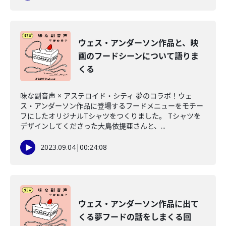
ウェス・アンダーソン作品と、映
画のフードシーンについて語りま
くる
味な副音声 × アステロイド・シティ 夢のコラボ！ウェ
ス・アンダーソン作品に登場するフードメニューをモチー
フにしたオリジナルTシャツをつくりました。 Tシャツを
デザインしてくださった大島依提亜さんと、...
2023.09.04
|
00:24:08
ウェス・アンダーソン作品に出て
くる夢フードの話をしまくる回