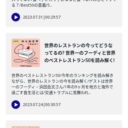
る？/Best50の意義/5...
2023.07.31
|
00:29:57
世界のレストランの今ってどうな
ってるの? 世界一のフーディと世界
のベストレストラン50を読み解く!
世界のベストレストラン50/今年のランキングを読み解き
ながら、世界のレストランの今を読み解く/ゲストは世界
一のフーディ・浜田岳文さん/1年の9ヶ月を地方と海外で
過ごす食生活とは/交通トラブルに見舞われ...
2023.07.24
|
00:30:57