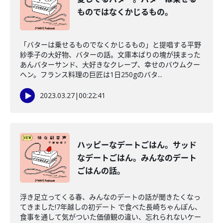
ものではなくかじるもの。
「バターは乗せるものでなくかじるもの」と提唱する平野
紗季子の大好物、バターの話。文庫本ばりの塊が挟まった
あんバターサンド、大好きなクレープ、幸せのバウムクー
ヘン。フランス料理の巨匠は1日250gのバタ...
2023.03.27
|
00:22:41
ハッピーなデートごはん。サッド
なデートごはん。みんなのデート
ごはんの話。
浮き足立ってくる春、みんなのデートの話が聞きたくなっ
てきました!7年越しの初デート で食べた長崎ちゃんぽん、
食事を通して気がついた価値観の違い、忘れられないケー