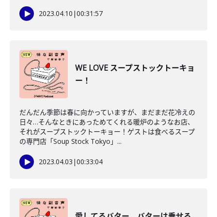
2023.04.10
|
00:31:57
WE LOVE スープストックトーキョ
ー！
だんだん季節は春に向かっていますが、まだまだ花冷えの
日々…そんなときにあっためてくれる暖炉のようなお店、
それがスープストックトーキョー！ゲストは食べるスープ
の専門店「Soup Stock Tokyo」...
2023.04.03
|
00:33:04
愛してるバター。バターは乗せる