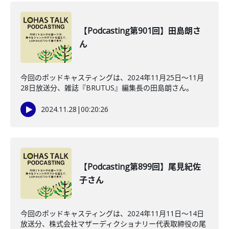
【Podcasting第901回】田島朗さ
ん
今回のポッドキャスティングは、2024年11月25日～11月
28日放送分、雑誌『BRUTUS』編集長の田島朗さん。
2024.11.28
|
00:20:26
【Podcasting第899回】尾見紀佐
子さん
今回のポッドキャスティングは、2024年11月11日～14日
放送分、株式会社マザーディクショナリー代表取締役の尾