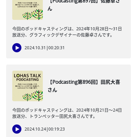
【Podcasting第897回】佐藤卓さ
ん
今回のポッドキャスティングは、2024年10月28日〜31日
放送分、グラフィックデザイナーの佐藤卓さんです。
2024.10.31
|
00:20:31
【Podcasting第896回】田尻大喜
さん
今回のポッドキャスティングは、2024年10月21日〜24日
放送分、トランぺッター田尻大喜さんです。
2024.10.24
|
00:19:23