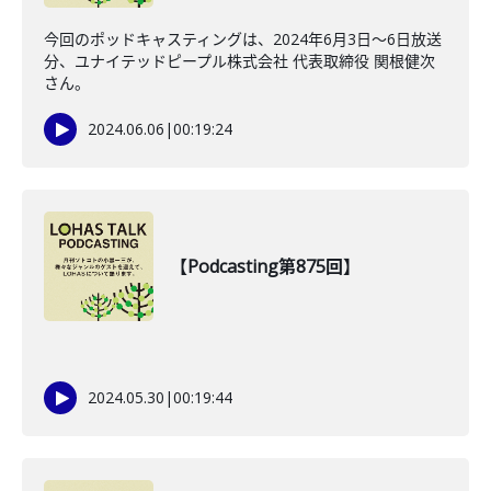
今回のポッドキャスティングは、2024年6月3日〜6日放送
分、ユナイテッドピープル株式会社 代表取締役 関根健次
さん。
2024.06.06
|
00:19:24
【Podcasting第875回】
2024.05.30
|
00:19:44