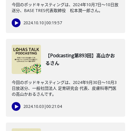
今回のポッドキャスティングは、2024年10月7日〜10日放
送分、BASE TRES代表取締役 松本潤一郎さん。
2024.10.10
|
00:19:57
【Podcasting第893回】高山かお
るさん
今回のポッドキャスティングは、2024年9月30日〜10月3
日放送分、一般社団法人 足育研究会 代表、皮膚科専門医
の高山かおるさんです。
2024.10.03
|
00:21:04