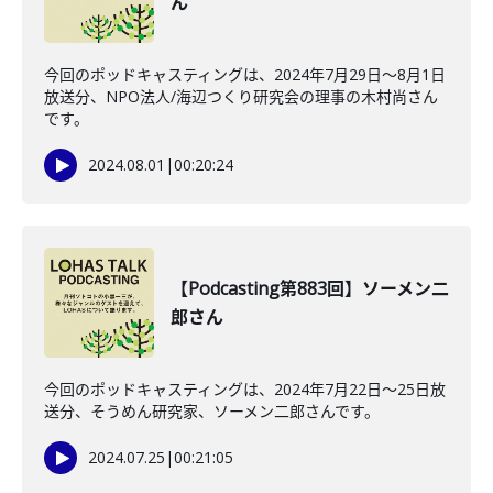
ん
今回のポッドキャスティングは、2024年7月29日〜8月1日
放送分、NPO法人/海辺つくり研究会の理事の木村尚さん
です。
2024.08.01
|
00:20:24
【Podcasting第883回】ソーメン二
郎さん
今回のポッドキャスティングは、2024年7月22日〜25日放
送分、そうめん研究家、ソーメン二郎さんです。
2024.07.25
|
00:21:05