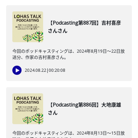
【Podcasting第887回】吉村喜彦
さんさん
今回のポッドキャスティングは、2024年8月19日〜22日放
送分、作家の吉村喜彦さん。
2024.08.22
|
00:20:08
【Podcasting第886回】大地康雄
さん
今回のポッドキャスティングは、2024年8月13日〜15日放