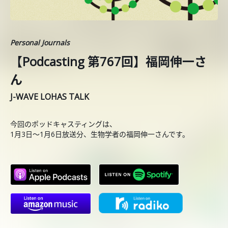
Personal Journals
【Podcasting 第767回】福岡伸一さ
ん
J-WAVE LOHAS TALK
今回のポッドキャスティングは、
1月3日〜1月6日放送分、生物学者の福岡伸一さんです。