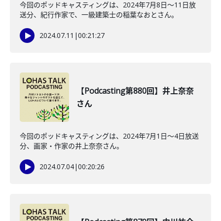
今回のポッドキャスティングは、2024年7月8日〜11日放
送分、紀行作家で、一級建築士の稲葉なおとさん。
2024.07.11
|
00:21:27
【Podcasting第880回】井上奈奈
さん
今回のポッドキャスティングは、2024年7月1日〜4日放送
分、画家・作家の井上奈奈さん。
2024.07.04
|
00:20:26