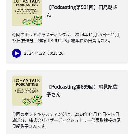
【Podcasting第901回】田島朗さ
ん
今回のポッドキャスティングは、2024年11月25日～11月
28日放送分、雑誌『BRUTUS』編集長の田島朗さん。
2024.11.28
|
00:20:26
【Podcasting第899回】尾見紀佐
子さん
今回のポッドキャスティングは、2024年11月11日～14日
放送分、株式会社マザーディクショナリー代表取締役の尾
見紀佐子さんです。