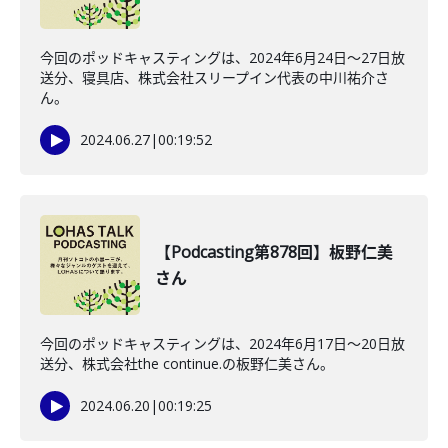
今回のポッドキャスティングは、2024年6月24日〜27日放
送分、寝具店、株式会社スリープイン代表の中川祐介さ
ん。
2024.06.27
|
00:19:52
【Podcasting第878回】板野仁美
さん
今回のポッドキャスティングは、2024年6月17日〜20日放
送分、株式会社the continue.の板野仁美さん。
2024.06.20
|
00:19:25