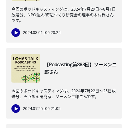
今回のポッドキャスティングは、2024年7月29日〜8月1日
放送分、NPO法人/海辺つくり研究会の理事の木村尚さん
です。
2024.08.01
|
00:20:24
【Podcasting第883回】ソーメン二
郎さん
今回のポッドキャスティングは、2024年7月22日〜25日放
送分、そうめん研究家、ソーメン二郎さんです。
2024.07.25
|
00:21:05