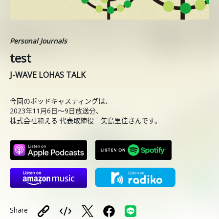
Personal Journals
test
J-WAVE LOHAS TALK
今回のポッドキャスティングは、
2023年11月6日〜9日放送分、
株式会社和える 代表取締役 矢島里佳さんです。
Share