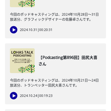
今回のポッドキャスティングは、2024年10月28日〜31日
放送分、グラフィックデザイナーの佐藤卓さんです。
2024.10.31
|
00:20:31
【Podcasting第896回】田尻大喜
さん
今回のポッドキャスティングは、2024年10月21日〜24日
放送分、トランぺッター田尻大喜さんです。
2024.10.24
|
00:19:23