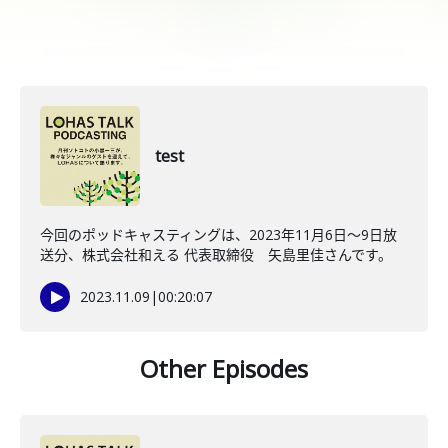
test
今回のポッドキャスティングは、2023年11月6日〜9日放
送分、株式会社和える 代表取締役 矢島里佳さんです。
2023.11.09
|
00:20:07
Other Episodes