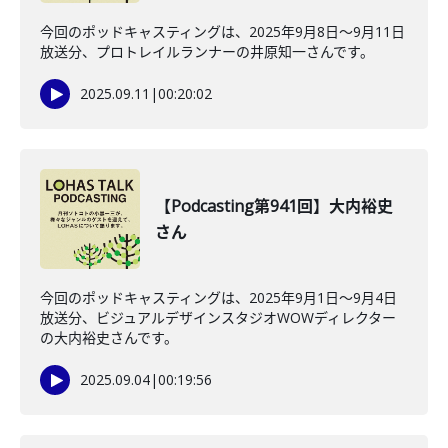
今回のポッドキャスティングは、2025年9月8日〜9月11日
放送分、プロトレイルランナーの井原知一さんです。
2025.09.11
|
00:20:02
【Podcasting第941回】大内裕史
さん
今回のポッドキャスティングは、2025年9月1日〜9月4日
放送分、ビジュアルデザインスタジオWOWディレクター
の大内裕史さんです。
2025.09.04
|
00:19:56