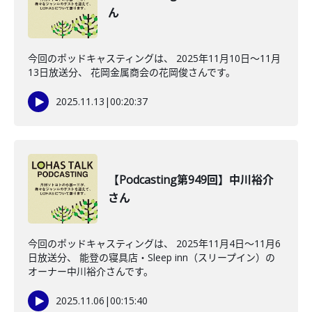
ん
今回のポッドキャスティングは、 2025年11月10日〜11月
13日放送分、 花岡金属商会の花岡俊さんです。
2025.11.13
|
00:20:37
【Podcasting第949回】中川裕介
さん
今回のポッドキャスティングは、 2025年11月4日〜11月6
日放送分、 能登の寝具店・Sleep inn（スリープイン）の
オーナー中川裕介さんです。
2025.11.06
|
00:15:40