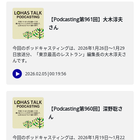
【Podcasting第961回】大木淳夫
さん
今回のポッドキャスティングは、2026年1月26日〜1月29
日放送分、「東京最高のレストラン」編集長の大木淳夫さ
んです。
2026.02.05
|
00:19:56
【Podcasting第960回】深野聡さ
ん
今回のポッドキャスティングは、2026年1月19日〜1月22