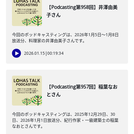
【Podcasting第958回】井澤由美
子さん
今回のポッドキャスティングは、2026年1月5日〜1月8日
放送分、料理家の井澤由美子さんです。
2026.01.15
|
00:19:34
【Podcasting第957回】稲葉なお
とさん
今回のポッドキャスティングは、2025年12月29日、30
日、2026年1月1日放送分、紀行作家・一級建築士の稲葉
なおとさんです。