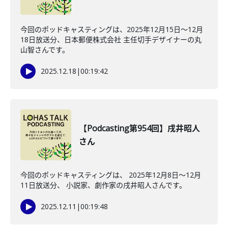
今回のポッドキャスティングは、2025年12月15日〜12月
18日放送分、日本郵便株式会社 主任切手デザイナーの丸
山智さんです。
2025.12.18
|
00:19:42
【Podcasting第954回】戌井昭人
さん
今回のポッドキャスティングは、 2025年12月8日〜12月
11日放送分、 小説家、劇作家の戌井昭人さんです。
2025.12.11
|
00:19:48