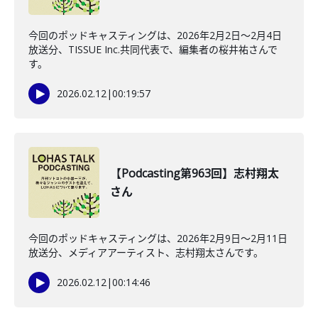
今回のポッドキャスティングは、2026年2月2日〜2月4日
放送分、TISSUE Inc.共同代表で、編集者の桜井祐さんで
す。
2026.02.12
|
00:19:57
【Podcasting第963回】志村翔太
さん
今回のポッドキャスティングは、2026年2月9日〜2月11日
放送分、メディアアーティスト、志村翔太さんです。
2026.02.12
|
00:14:46