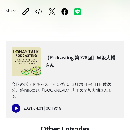
Share
【Podcasting 第728回】早坂大輔
さん
今回のポッドキャスティングは、3月29日~4月1日放送
分、盛岡の書店『BOOKNERD』店主の早坂大輔さんで
す。
2021.04.01
|
00:18:18
Other Episodes