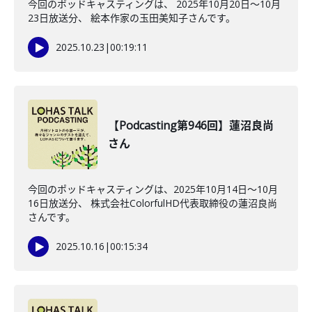
今回のポッドキャスティングは、 2025年10月20日〜10月
23日放送分、 絵本作家の玉田美知子さんです。
2025.10.23
|
00:19:11
【Podcasting第946回】蓮沼良尚
さん
今回のポッドキャスティングは、2025年10月14日〜10月
16日放送分、 株式会社ColorfulHD代表取締役の蓮沼良尚
さんです。
2025.10.16
|
00:15:34