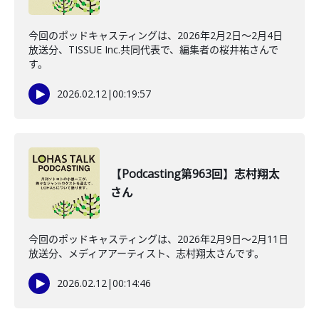
今回のポッドキャスティングは、2026年2月2日〜2月4日
放送分、TISSUE Inc.共同代表で、編集者の桜井祐さんで
す。
2026.02.12
|
00:19:57
【Podcasting第963回】志村翔太
さん
今回のポッドキャスティングは、2026年2月9日〜2月11日
放送分、メディアアーティスト、志村翔太さんです。
2026.02.12
|
00:14:46