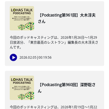
【Podcasting第961回】大木淳夫
さん
今回のポッドキャスティングは、2026年1月26日〜1月29
日放送分、「東京最高のレストラン」編集長の大木淳夫さ
んです。
2026.02.05
|
00:19:56
【Podcasting第960回】深野聡さ
ん
今回のポッドキャスティングは、2026年1月19日〜1月22