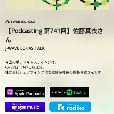
Personal Journals
【Podcasting 第741回】佐藤真衣さ
ん
J-WAVE LOHAS TALK
今回のポッドキャスティングは、
6月28日~7月1日放送分、
株式会社シェアウイング代表取締役社長の佐藤真衣さんです。