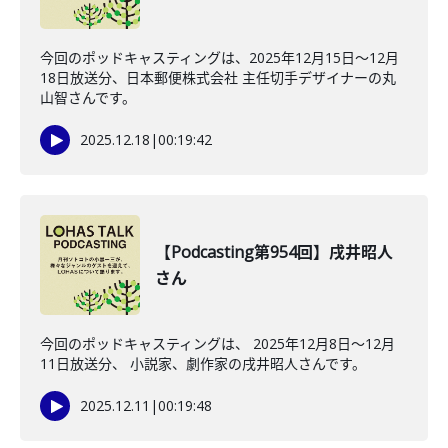
今回のポッドキャスティングは、2025年12月15日〜12月
18日放送分、日本郵便株式会社 主任切手デザイナーの丸
山智さんです。
2025.12.18
|
00:19:42
【Podcasting第954回】戌井昭人
さん
今回のポッドキャスティングは、 2025年12月8日〜12月
11日放送分、 小説家、劇作家の戌井昭人さんです。
2025.12.11
|
00:19:48