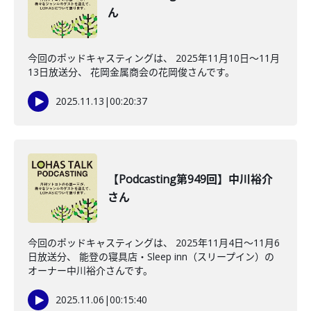
ん
今回のポッドキャスティングは、 2025年11月10日〜11月
13日放送分、 花岡金属商会の花岡俊さんです。
2025.11.13
|
00:20:37
【Podcasting第949回】中川裕介
さん
今回のポッドキャスティングは、 2025年11月4日〜11月6
日放送分、 能登の寝具店・Sleep inn（スリープイン）の
オーナー中川裕介さんです。
2025.11.06
|
00:15:40