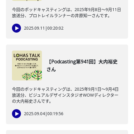
今回のポッドキャスティングは、2025年9月8日〜9月11日
放送分、プロトレイルランナーの井原知一さんです。
2025.09.11
|
00:20:02
【Podcasting第941回】大内裕史
さん
今回のポッドキャスティングは、2025年9月1日〜9月4日
放送分、ビジュアルデザインスタジオWOWディレクター
の大内裕史さんです。
2025.09.04
|
00:19:56