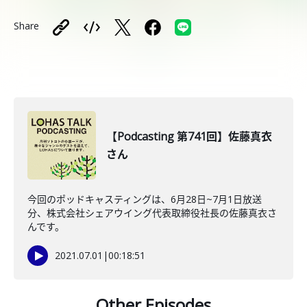
Share
【Podcasting 第741回】佐藤真衣
さん
今回のポッドキャスティングは、6月28日~7月1日放送
分、株式会社シェアウイング代表取締役社長の佐藤真衣さ
んです。
2021.07.01
|
00:18:51
Other Episodes