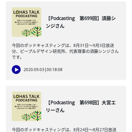
【Podcasting 第699回】須藤シ
ンジさん
今回のポッドキャスティングは、8月31日〜9月3日放送
分、ピープルデザイン研究所、代表理事の須藤シンジさん
です。
2020.09.03
|
00:18:08
【Podcasting 第698回】大宮エ
リーさん
今回のポッドキャスティングは、8月24日〜8月27日放送