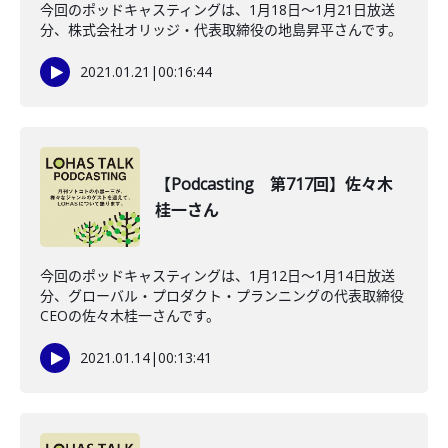
今回のポッドキャスティングは、1月18日〜1月21日放送
分、株式会社オリッジ・代表取締役の地島昇平さんです。
2021.01.21
|
00:16:44
【Podcasting 第717回】佐々木
桂一さん
今回のポッドキャスティングは、1月12日〜1月14日放送
分、グローバル・プロダクト・プランニングの代表取締役
CEOの佐々木桂一さんです。
2021.01.14
|
00:13:41