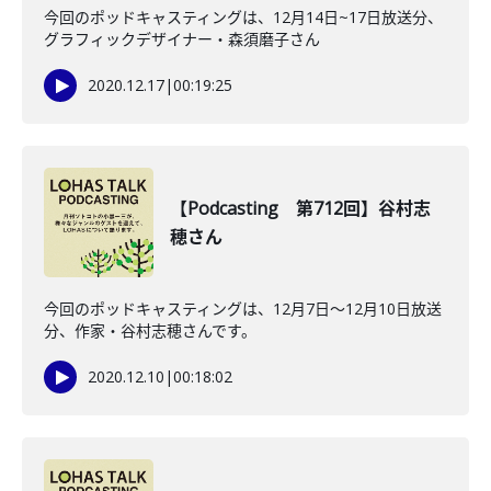
今回のポッドキャスティングは、12月14日~17日放送分、
グラフィックデザイナー・森須磨子さん
2020.12.17
|
00:19:25
【Podcasting 第712回】谷村志
穂さん
今回のポッドキャスティングは、12月7日〜12月10日放送
分、作家・谷村志穂さんです。
2020.12.10
|
00:18:02