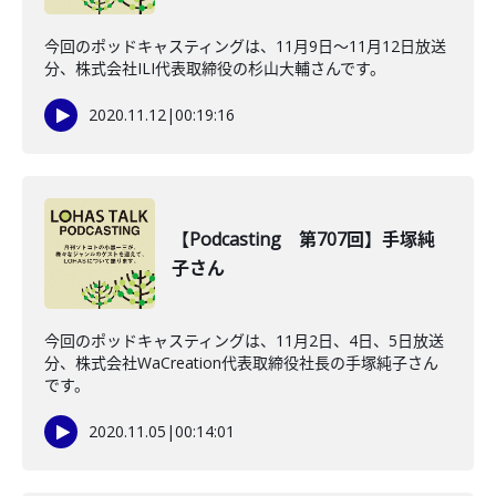
今回のポッドキャスティングは、11月9日〜11月12日放送
分、株式会社ILI代表取締役の杉山大輔さんです。
2020.11.12
|
00:19:16
【Podcasting 第707回】手塚純
子さん
今回のポッドキャスティングは、11月2日、4日、5日放送
分、株式会社WaCreation代表取締役社長の手塚純子さん
です。
2020.11.05
|
00:14:01