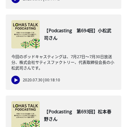
【Podcasting 第694回】小松武
司さん
今回のポッドキャスティングは、7月27日〜7月30日放送
分、株式会社サティスファクトリー、代表取締役会長の小
松武司さんです。
2020.07.30
|
00:18:10
【Podcasting 第693回】松本春
野さん