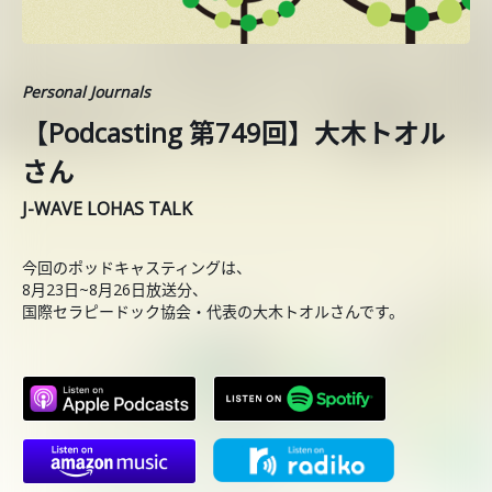
Personal Journals
【Podcasting 第749回】大木トオル
さん
J-WAVE LOHAS TALK
今回のポッドキャスティングは、
8月23日~8月26日放送分、
国際セラピードック協会・代表の大木トオルさんです。