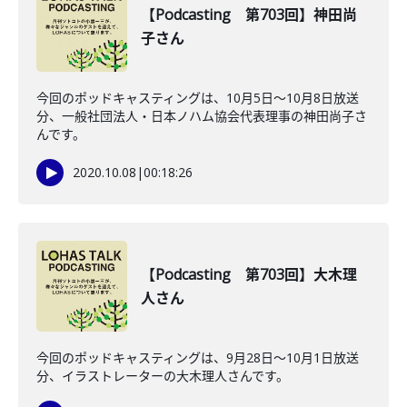
【Podcasting 第703回】神田尚
子さん
今回のポッドキャスティングは、10月5日〜10月8日放送
分、一般社団法人・日本ノハム協会代表理事の神田尚子さ
んです。
2020.10.08
|
00:18:26
【Podcasting 第703回】大木理
人さん
今回のポッドキャスティングは、9月28日〜10月1日放送
分、イラストレーターの大木理人さんです。