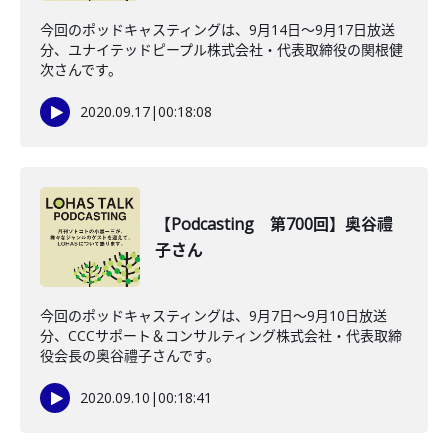
今回のポッドキャスティングは、9月14日〜9月17日放送
分、ユナイテッドピープル株式会社・代表取締役の関根健
次さんです。
2020.09.17
|
00:18:08
【Podcasting 第700回】奥谷禮
子さん
今回のポッドキャスティングは、9月7日〜9月10日放送
分、CCCサポート＆コンサルティング株式会社・代表取締
役会長の奥谷禮子さんです。
2020.09.10
|
00:18:41