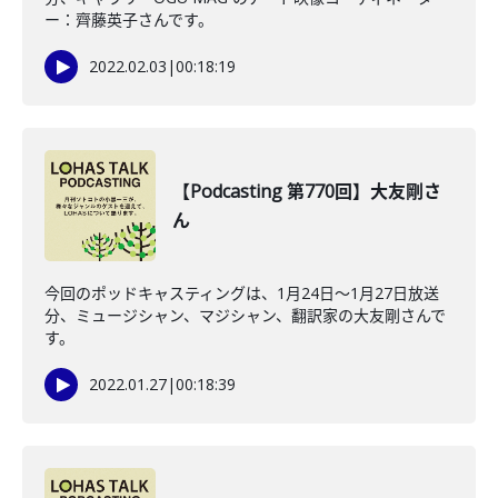
ー：齊藤英子さんです。
2022.02.03
|
00:18:19
【Podcasting 第770回】大友剛さ
ん
今回のポッドキャスティングは、1月24日〜1月27日放送
分、ミュージシャン、マジシャン、翻訳家の大友剛さんで
す。
2022.01.27
|
00:18:39