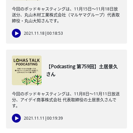
今回のポッドキャスティングは、11月15日〜11月18日放
送分、丸山木材工業株式会社（マルヤマグループ）代表取
締役・丸山大知さんです。
2021.11.18
|
00:18:53
【Podcasting 第759回】土居景久
さん
今回のポッドキャスティングは、11月8日〜11月11日放送
分、アイデイ商事株式会社 代表取締役の土居景久さんで
す。
2021.11.11
|
00:19:39