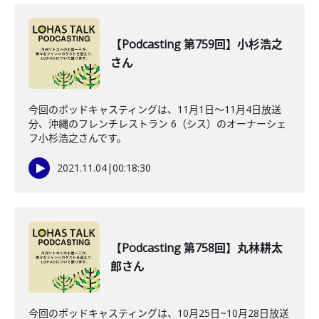
【Podcasting 第759回】小杉浩之
さん
今回のポッドキャスティングは、11月1日〜11月4日放送
分、沖縄のフレンチレストラン 6（シス）のオーナーシェ
フ小杉浩之さんです。
2021.11.04
|
00:18:30
【Podcasting 第758回】丸林耕太
郎さん
今回のポッドキャスティングは、10月25日~10月28日放送