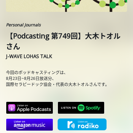
Personal Journals
【Podcasting 第749回】大木トオル
さん
J-WAVE LOHAS TALK
今回のポッドキャスティングは、
8月23日~8月26日放送分、
国際セラピードック協会・代表の大木トオルさんです。