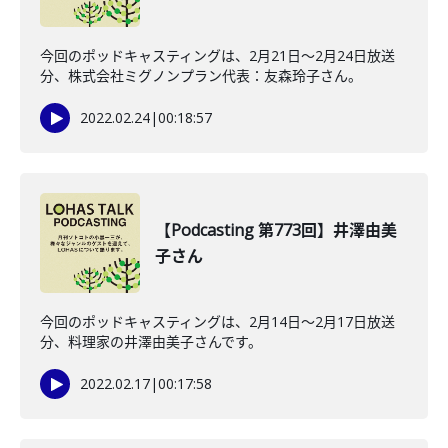
今回のポッドキャスティングは、2月21日〜2月24日放送
分、株式会社ミグノンプラン代表：友森玲子さん。
2022.02.24
|
00:18:57
【Podcasting 第773回】井澤由美
子さん
今回のポッドキャスティングは、2月14日〜2月17日放送
分、料理家の井澤由美子さんです。
2022.02.17
|
00:17:58