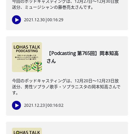
今回のポッドキャスティングは、12月27日〜12月30日放
送分、ミュージシャンの藤巻亮太さんです。
2021.12.30
|
00:16:29
【Podcasting 第765回】岡本知高
さん
今回のポッドキャスティングは、12月20日〜12月23日放
送分、男性ソプラノ歌手・ソプラニスタの岡本知高さんで
す。
2021.12.23
|
00:16:02