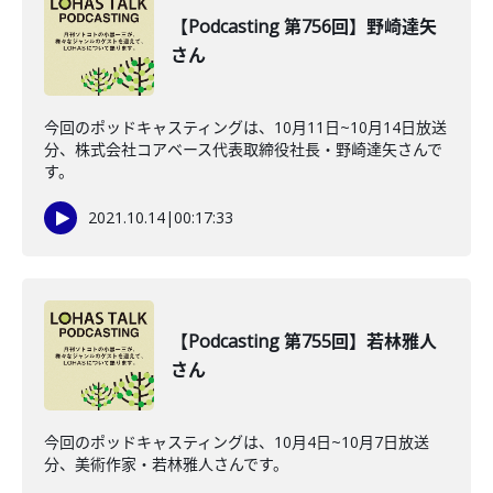
【Podcasting 第756回】野崎達矢
さん
今回のポッドキャスティングは、10月11日~10月14日放送
分、株式会社コアベース代表取締役社長・野崎達矢さんで
す。
2021.10.14
|
00:17:33
【Podcasting 第755回】若林雅人
さん
今回のポッドキャスティングは、10月4日~10月7日放送
分、美術作家・若林雅人さんです。