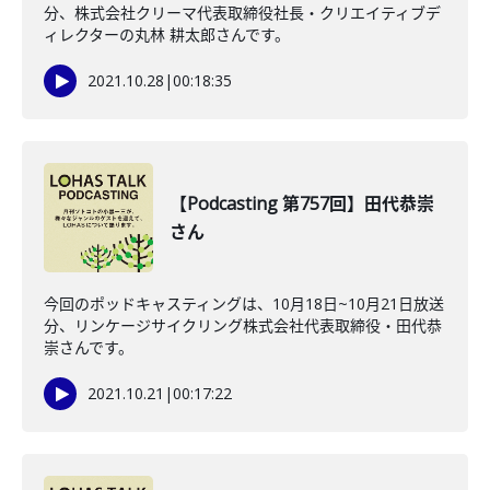
分、株式会社クリーマ代表取締役社長・クリエイティブデ
ィレクターの丸林 耕太郎さんです。
2021.10.28
|
00:18:35
【Podcasting 第757回】田代恭崇
さん
今回のポッドキャスティングは、10月18日~10月21日放送
分、リンケージサイクリング株式会社代表取締役・田代恭
崇さんです。
2021.10.21
|
00:17:22